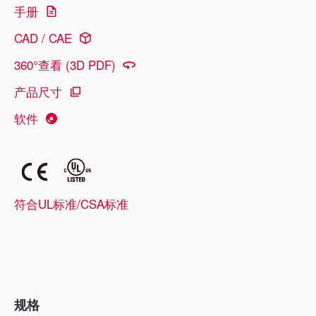
手册
CAD / CAE
360°查看 (3D PDF)
产品尺寸
软件
符合UL标准/CSA标准
规格