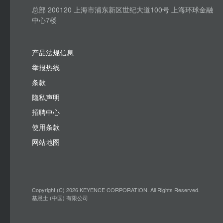
总部 200120 上海市浦东新区世纪大道100号 上海环球金融
中心7楼
产品法规信息
举报热线
条款
隐私声明
招聘中心
使用条款
网站地图
Copyright (C) 2026 KEYENCE CORPORATION. All Rights Reserved.
基恩士 (中国) 有限公司