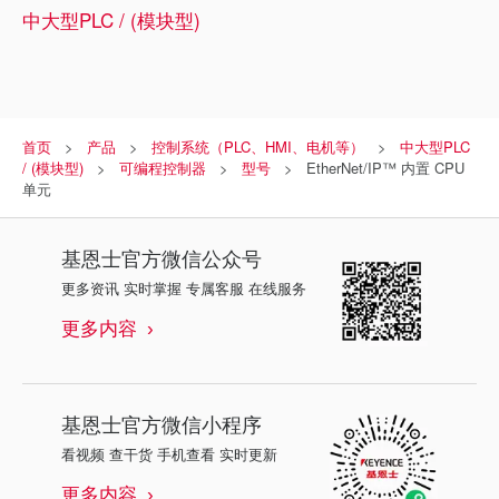
中大型PLC / (模块型)
首页
产品
控制系统（PLC、HMI、电机等）
中大型PLC
/ (模块型)
可编程控制器
型号
EtherNet/IP™ 内置 CPU
单元
基恩士
官方微信公众号
更多资讯 实时掌握 专属客服 在线服务
更多内容
基恩士
官方微信小程序
看视频 查干货 手机查看 实时更新
更多内容