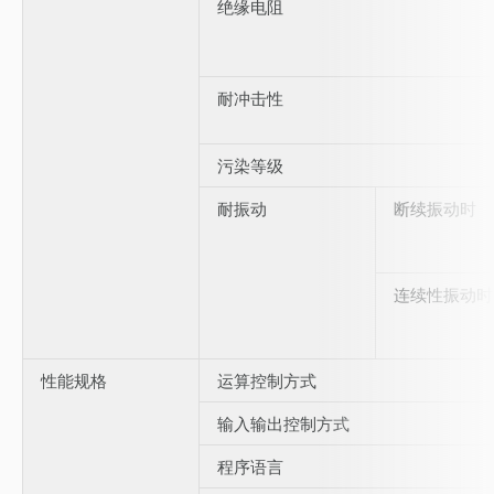
绝缘电阻
耐冲击性
污染等级
耐振动
断续振动时
连续性振动时
性能规格
运算控制方式
输入输出控制方式
程序语言