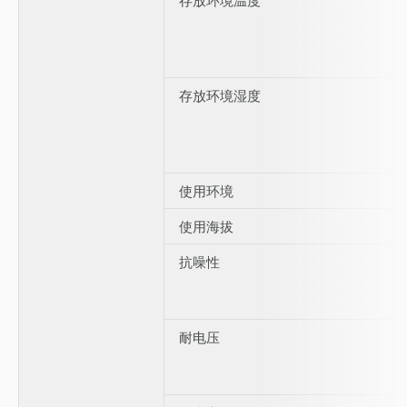
存放环境湿度
使用环境
使用海拔
抗噪性
耐电压