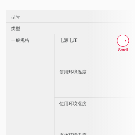
型号
类型
一般规格
电源电压
Scroll
使用环境温度
使用环境湿度
存放环境温度