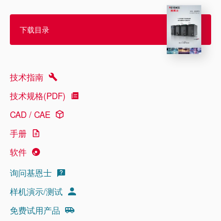
下载目录
技术指南
技术规格(PDF)
CAD / CAE
手册
软件
询问基恩士
样机演示/测试
免费试用产品