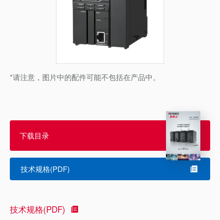
*请注意，图片中的配件可能不包括在产品中。
下载目录
技术规格(PDF)
技术规格(PDF)