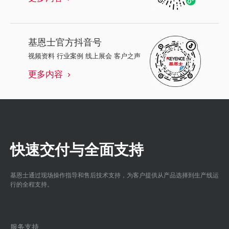
基恩士
官方抖音号
视频资料 行业案例 线上展会 客户之声
更多内容
快速交付与全面支持
基恩士通过现场操作指导和售后技术支持，为客户提供从产品选择到生产线运
行的全程支持。
服务支持