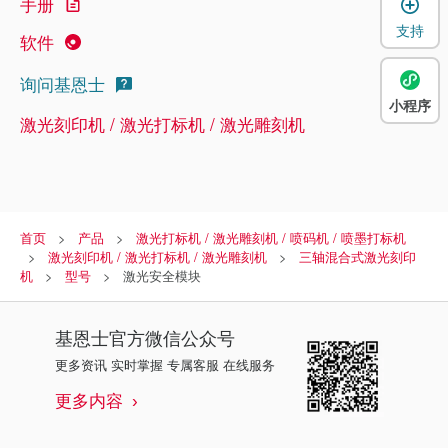
手册
支持
软件
询问基恩士
小程序
激光刻印机 / 激光打标机 / 激光雕刻机
首页
产品
激光打标机 / 激光雕刻机 / 喷码机 / 喷墨打标机
激光刻印机 / 激光打标机 / 激光雕刻机
三轴混合式激光刻印
机
型号
激光安全模块
基恩士
官方微信公众号
更多资讯 实时掌握 专属客服 在线服务
更多内容