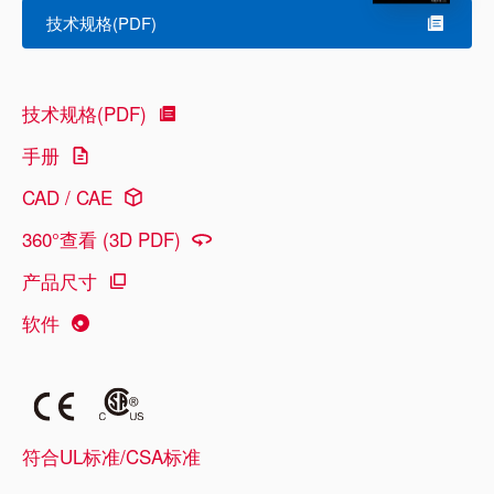
技术规格(PDF)
技术规格(PDF)
手册
CAD / CAE
360°查看 (3D PDF)
产品尺寸
软件
符合UL标准/CSA标准