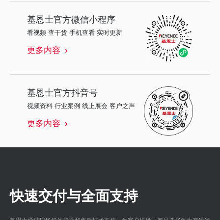
基恩士
官方微信小程序
看视频 查干货 手机查看 实时更新
更多内容
基恩士
官方抖音号
视频资料 行业案例 线上展会 客户之声
更多内容
快速交付与全面支持
基恩士通过现场操作指导和售后技术支持，为客户提供从产品选择到生产线运