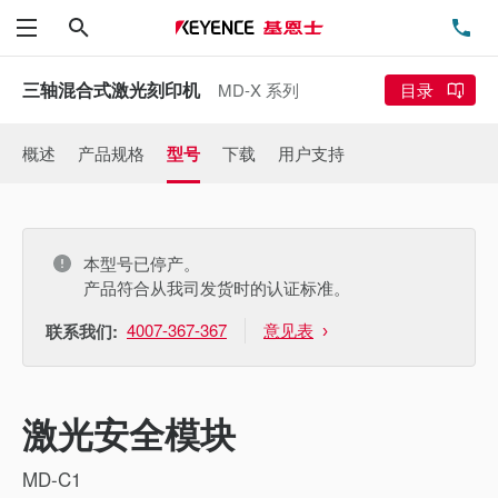
搜索
电
菜单
三轴混合式激光刻印机
MD-X 系列
目录
概述
产品规格
型号
下载
用户支持
本型号已停产。
产品符合从我司发货时的认证标准。
4007-367-367
意见表
联系我们:
激光安全模块
MD-C1