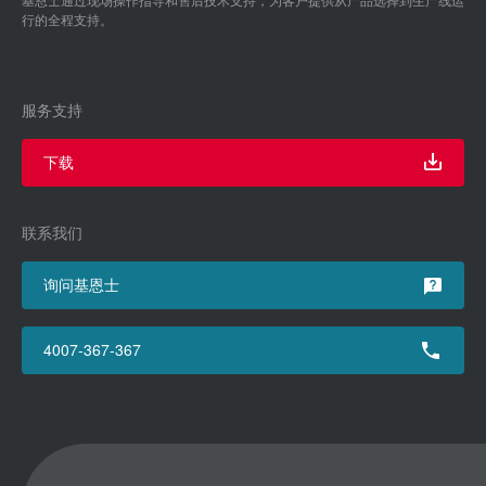
行的全程支持。
服务支持
下载
联系我们
询问基恩士
4007-367-367