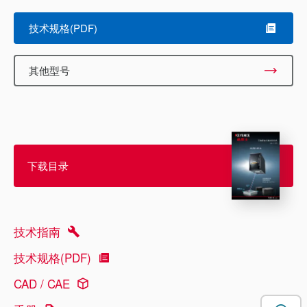
技术规格(PDF)
其他型号
下载目录
技术指南
技术规格(PDF)
CAD / CAE