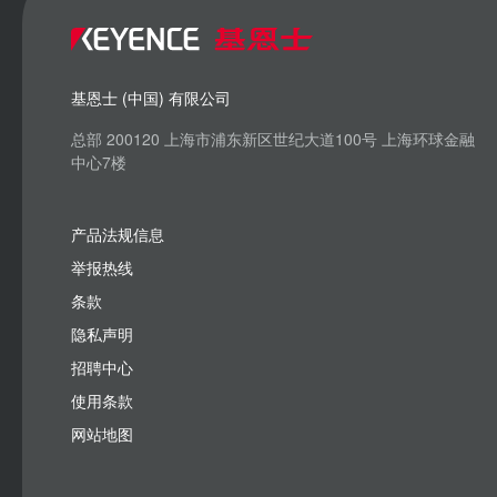
基恩士 (中国) 有限公司
总部 200120 上海市浦东新区世纪大道100号 上海环球金融
中心7楼
产品法规信息
举报热线
条款
隐私声明
招聘中心
使用条款
网站地图