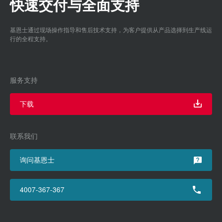
快速交付与全面支持
基恩士通过现场操作指导和售后技术支持，为客户提供从产品选择到生产线运
行的全程支持。
服务支持
下载
联系我们
询问基恩士
4007-367-367