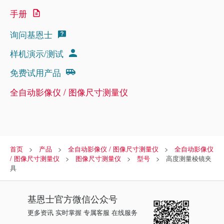
手册
询问基恩士
样机演示/测试
免费试用产品
全自动影像仪 / 图像尺寸测量仪
首页
产品
全自动影像仪 / 图像尺寸测量仪
全自动影像仪
/ 图像尺寸测量仪
图像尺寸测量仪
型号
高度测量棱镜夹
具
基恩士
官方微信公众号
更多资讯 实时掌握 专属客服 在线服务