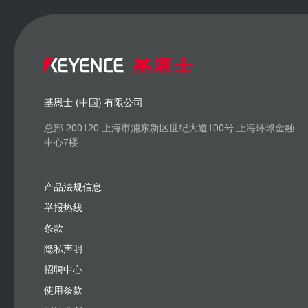
基恩士 (中国) 有限公司
总部 200120 上海市浦东新区世纪大道100号 上海环球金融
中心7楼
产品法规信息
举报热线
条款
隐私声明
招聘中心
使用条款