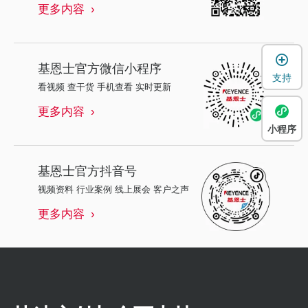
更多内容
基恩士
官方微信小程序
支持
看视频 查干货 手机查看 实时更新
更多内容
小程序
基恩士
官方抖音号
视频资料 行业案例 线上展会 客户之声
更多内容