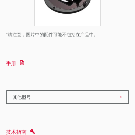
*请注意，图片中的配件可能不包括在产品中。
手册
其他型号
技术指南