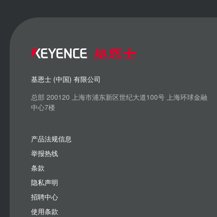
基恩士 (中国) 有限公司
总部 200120 上海市浦东新区世纪大道100号 上海环球金融
中心7楼
产品法规信息
举报热线
条款
隐私声明
招聘中心
使用条款