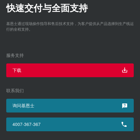
快速交付与全面支持
基恩士通过现场操作指导和售后技术支持，为客户提供从产品选择到生产线运
行的全程支持。
服务支持
下载
联系我们
询问基恩士
4007-367-367