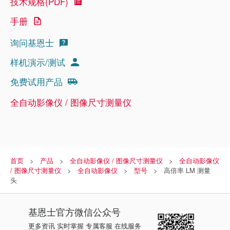
技术规格(PDF)
手册
询问基恩士
样机演示/测试
免费试用产品
全自动影像仪 / 图像尺寸测量仪
首页
产品
全自动影像仪 / 图像尺寸测量仪
全自动影像仪
/ 图像尺寸测量仪
全自动影像仪
型号
高倍率 LM 测量
头
基恩士
官方微信公众号
更多资讯 实时掌握 专属客服 在线服务