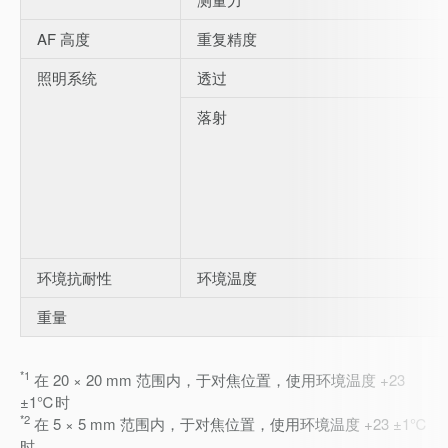
AF 高度
重复精度
照明系统
透过
落射
环境抗耐性
环境温度
重量
*1
在 20 × 20 mm 范围内，于对焦位置，使用环境温度 +23
±1℃时
*2
在 5 × 5 mm 范围内，于对焦位置，使用环境温度 +23 ±1℃
时