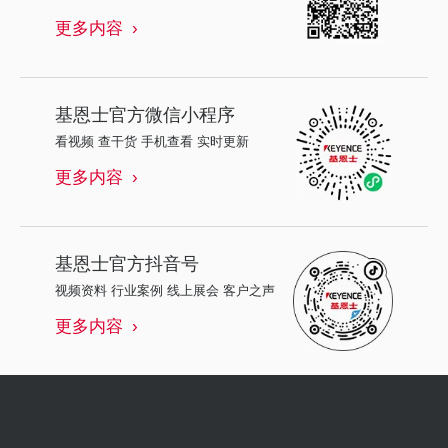
更多内容
基恩士
官方微信小程序
看视频 查干货 手机查看 实时更新
更多内容
基恩士
官方抖音号
视频资料 行业案例 线上展会 客户之声
更多内容