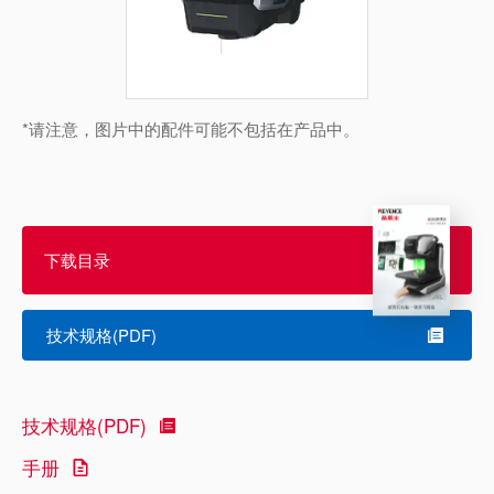
*请注意，图片中的配件可能不包括在产品中。
下载目录
技术规格(PDF)
技术规格(PDF)
手册