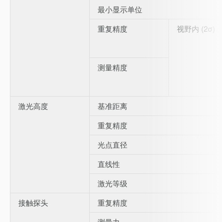
最小显示单位
重复精度
视野内 (2σ)
测量精度
激光高度
基准距离
重复精度
光点直径
直线性
激光等级
接触探头
重复精度
测量力