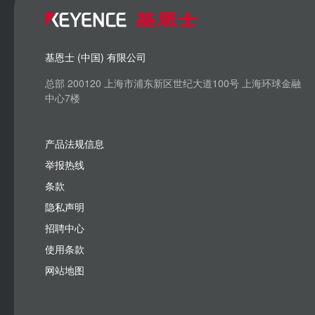
基恩士 (中国) 有限公司
总部 200120 上海市浦东新区世纪大道100号 上海环球金融
中心7楼
产品法规信息
举报热线
条款
隐私声明
招聘中心
使用条款
网站地图