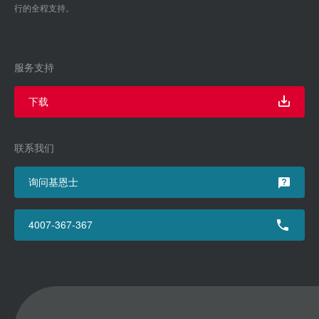
行的全程支持。
服务支持
下载
联系我们
询问基恩士
4007-367-367