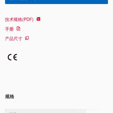
技术规格(PDF)
手册
产品尺寸
规格