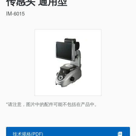
传感头 通用型
IM-6015
*请注意，图片中的配件可能不包括在产品中。
技术规格(PDF)