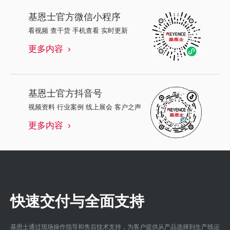
基恩士
官方微信小程序
看视频 查干货 手机查看 实时更新
更多内容
基恩士
官方抖音号
视频资料 行业案例 线上展会 客户之声
更多内容
快速交付与全面支持
基恩士通过现场操作指导和售后技术支持，为客户提供从产品选择到生产线运