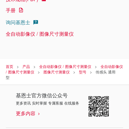
手册
询问基恩士
全自动影像仪 / 图像尺寸测量仪
首页
产品
全自动影像仪 / 图像尺寸测量仪
全自动影像仪
/ 图像尺寸测量仪
图像尺寸测量仪
型号
传感头 通用
型
基恩士
官方微信公众号
更多资讯 实时掌握 专属客服 在线服务
更多内容