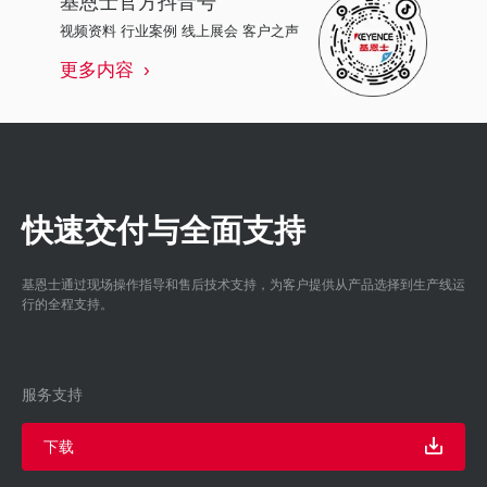
视频资料 行业案例 线上展会 客户之声
更多内容
快速交付与全面支持
基恩士通过现场操作指导和售后技术支持，为客户提供从产品选择到生产线运
行的全程支持。
服务支持
下载