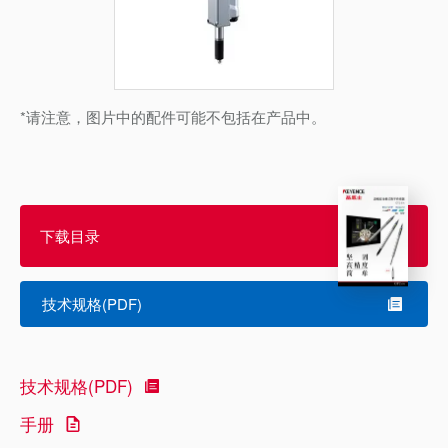
*请注意，图片中的配件可能不包括在产品中。
下载目录
技术规格(PDF)
技术规格(PDF)
手册