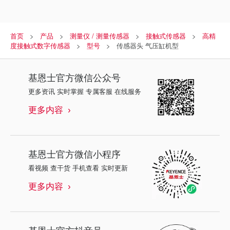
首页
产品
测量仪 / 测量传感器
接触式传感器
高精
度接触式数字传感器
型号
传感器头 气压缸机型
基恩士
官方微信公众号
更多资讯 实时掌握 专属客服 在线服务
更多内容
基恩士
官方微信小程序
看视频 查干货 手机查看 实时更新
更多内容
基恩士
官方抖音号