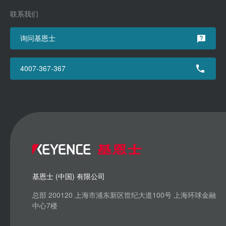
联系我们
询问基恩士
4007-367-367
基恩士 (中国) 有限公司
总部 200120 上海市浦东新区世纪大道100号 上海环球金融
中心7楼