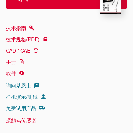
技术指南
技术规格(PDF)
CAD / CAE
手册
软件
询问基恩士
样机演示/测试
免费试用产品
接触式传感器