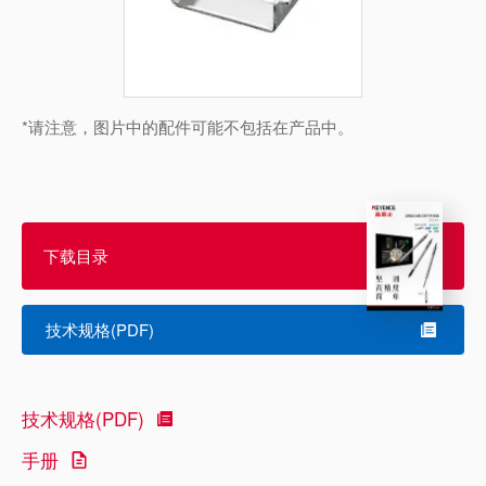
*请注意，图片中的配件可能不包括在产品中。
下载目录
技术规格(PDF)
技术规格(PDF)
手册