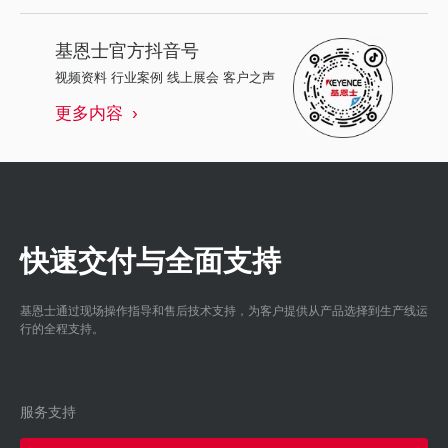
基恩士
官方抖音号
视频资料 行业案例 线上展会 客户之声
更多内容
快速交付与全面支持
基恩士通过现场操作指导和售后技术支持，为客户提供从产品选择到生产线运
行的全程支持。
服务支持