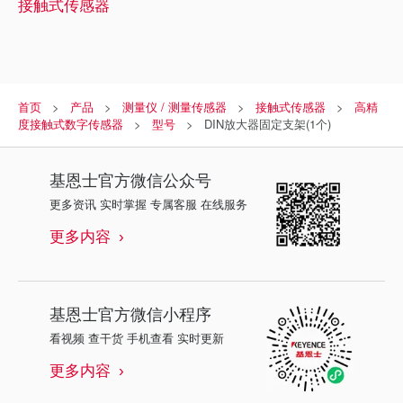
接触式传感器
首页
产品
测量仪 / 测量传感器
接触式传感器
高精
度接触式数字传感器
型号
DIN放大器固定支架(1个)
基恩士
官方微信公众号
更多资讯 实时掌握 专属客服 在线服务
更多内容
基恩士
官方微信小程序
看视频 查干货 手机查看 实时更新
更多内容