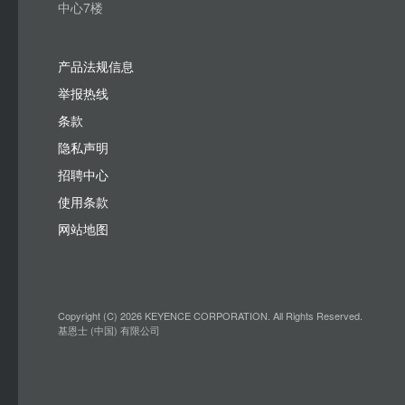
中心7楼
产品法规信息
举报热线
条款
隐私声明
招聘中心
使用条款
网站地图
Copyright (C) 2026 KEYENCE CORPORATION. All Rights Reserved.
基恩士 (中国) 有限公司