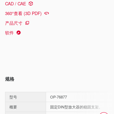
CAD / CAE
360°查看 (3D PDF)
产品尺寸
软件
规格
型号
OP-76877
概要
固定DIN型放大器的稳固支架。