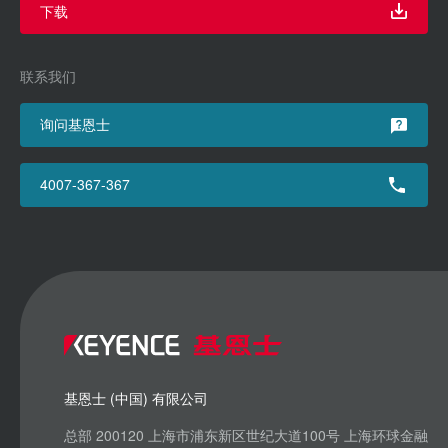
下载
联系我们
询问基恩士
4007-367-367
基恩士 (中国) 有限公司
总部 200120 上海市浦东新区世纪大道100号 上海环球金融