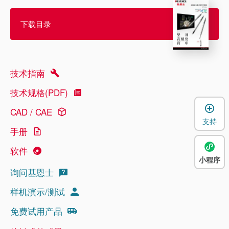
下载目录
技术指南
技术规格(PDF)
CAD / CAE
支持
手册
软件
小程序
询问基恩士
样机演示/测试
免费试用产品