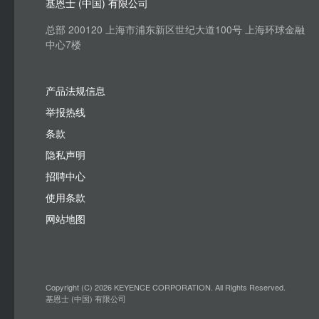
基恩士 (中国) 有限公司
总部 200120 上海市浦东新区世纪大道100号 上海环球金融
中心7楼
产品法规信息
举报热线
条款
隐私声明
招聘中心
使用条款
网站地图
Copyright (C) 2026 KEYENCE CORPORATION. All Rights Reserved.
基恩士 (中国) 有限公司