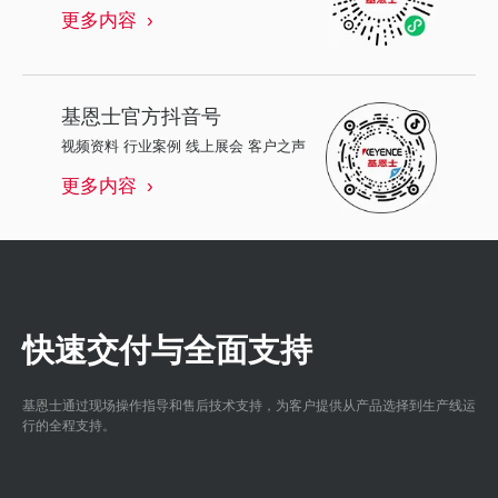
更多内容
基恩士
官方抖音号
视频资料 行业案例 线上展会 客户之声
更多内容
快速交付与全面支持
基恩士通过现场操作指导和售后技术支持，为客户提供从产品选择到生产线运
行的全程支持。