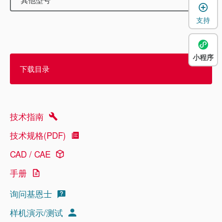
支持
小程序
下载目录
技术指南
技术规格(PDF)
CAD / CAE
手册
询问基恩士
样机演示/测试