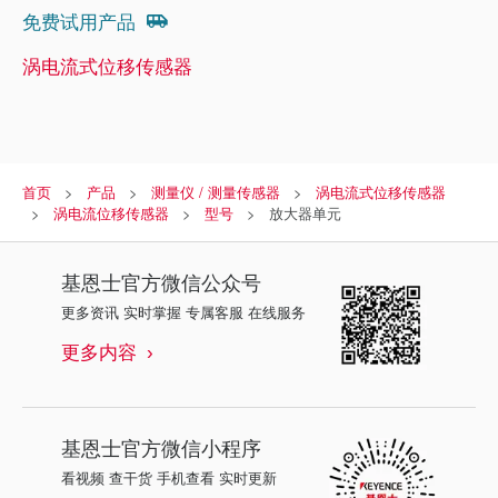
免费试用产品
涡电流式位移传感器
首页
产品
测量仪 / 测量传感器
涡电流式位移传感器
涡电流位移传感器
型号
放大器单元
基恩士
官方微信公众号
更多资讯 实时掌握 专属客服 在线服务
更多内容
基恩士
官方微信小程序
看视频 查干货 手机查看 实时更新