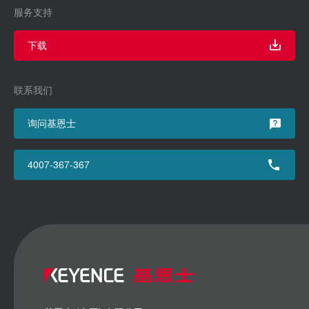
服务支持
下载
联系我们
询问基恩士
4007-367-367