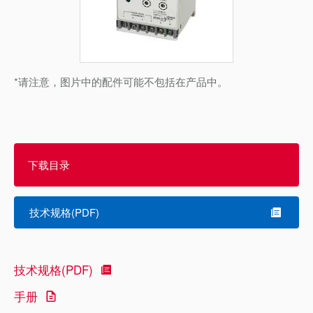
*请注意，图片中的配件可能不包括在产品中。
下载目录
技术规格(PDF)
技术规格(PDF)
手册