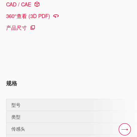
CAD / CAE
360°查看 (3D PDF)
产品尺寸
规格
型号
类型
传感头