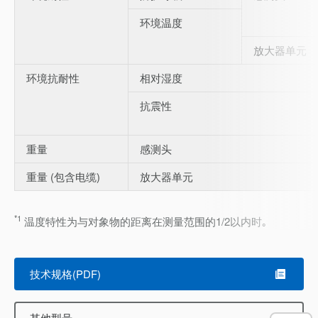
环境温度
放大器单元
环境抗耐性
相对湿度
抗震性
重量
感测头
重量 (包含电缆)
放大器单元
*1
温度特性为与对象物的距离在测量范围的1/2以内时｡
技术规格(PDF)
其他型号