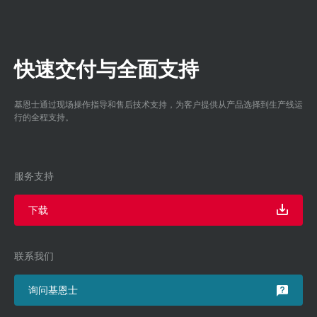
快速交付与全面支持
基恩士通过现场操作指导和售后技术支持，为客户提供从产品选择到生产线运
行的全程支持。
服务支持
下载
联系我们
询问基恩士