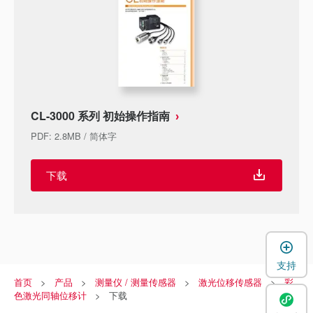
CL-3000 系列 初始操作指南
PDF
:
2.8MB
/
简体字
下载
支持
首页
产品
测量仪 / 测量传感器
激光位移传感器
彩
色激光同轴位移计
下载