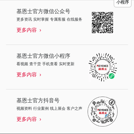
小程序
基恩士
官方微信公众号
更多资讯 实时掌握 专属客服 在线服务
更多内容
基恩士
官方微信小程序
看视频 查干货 手机查看 实时更新
更多内容
基恩士
官方抖音号
视频资料 行业案例 线上展会 客户之声
更多内容