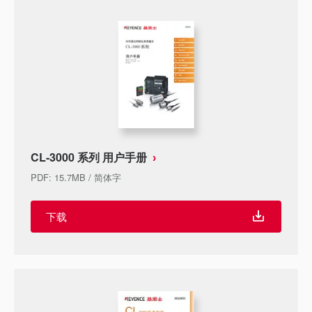
CL-3000 系列 用户手册
PDF
:
15.7MB
/
简体字
下载