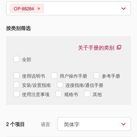
OP-88284
按类别筛选
关于手册的类别
全部
使用说明书
用户操作手册
参考手册
安装/设置指南
连接指南/通信手册
使用注意事项
规格书
其他
简体字
2
个项目
语言