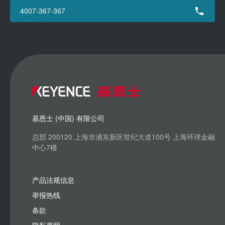
4007-367-367
基恩士 (中国) 有限公司
总部 200120 上海市浦东新区世纪大道100号 上海环球金融
中心7楼
产品法规信息
举报热线
条款