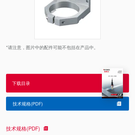
*请注意，图片中的配件可能不包括在产品中。
下载目录
技术规格(PDF)
技术规格(PDF)