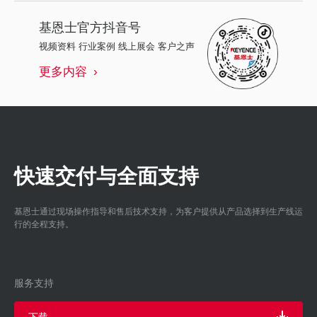
基恩士
官方抖音号
视频资料 行业案例 线上展会 客户之声
更多内容
快速交付与全面支持
基恩士通过现场操作指导和售后技术支持，为客户提供从产品选择到生产线运
行的全程支持。
服务支持
下载