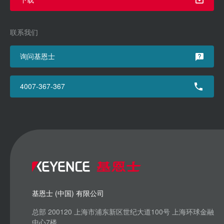
联系我们
询问基恩士
4007-367-367
基恩士 (中国) 有限公司
总部 200120 上海市浦东新区世纪大道100号 上海环球金融
中心7楼