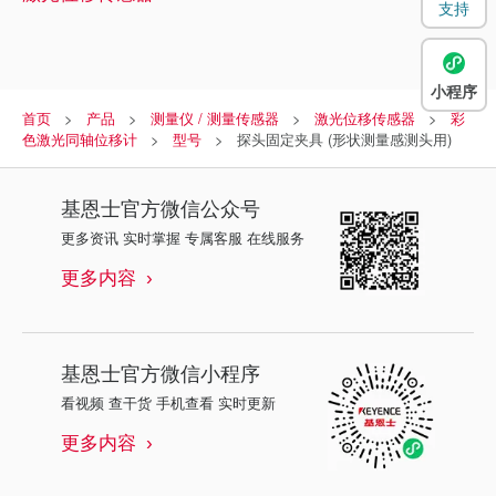
支持
小程序
首页
产品
测量仪 / 测量传感器
激光位移传感器
彩
色激光同轴位移计
型号
探头固定夹具 (形状测量感测头用)
基恩士
官方微信公众号
更多资讯 实时掌握 专属客服 在线服务
更多内容
基恩士
官方微信小程序
看视频 查干货 手机查看 实时更新
更多内容