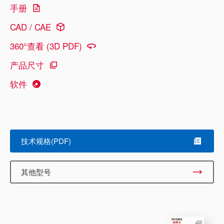
手册
CAD / CAE
360°查看 (3D PDF)
产品尺寸
软件
技术规格(PDF)
其他型号