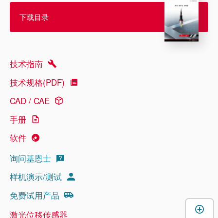
下载目录
技术指南
技术规格(PDF)
CAD / CAE
手册
软件
询问基恩士
样机演示/测试
免费试用产品
激光位移传感器