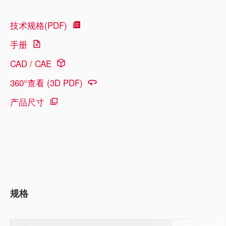
技术规格(PDF)
手册
CAD / CAE
360°查看 (3D PDF)
产品尺寸
规格