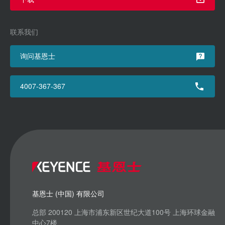
联系我们
询问基恩士
4007-367-367
基恩士 (中国) 有限公司
总部 200120 上海市浦东新区世纪大道100号 上海环球金融
中心7楼