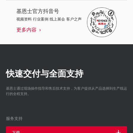
基恩士
官方抖音号
视频资料 行业案例 线上展会 客户之声
更多内容
快速交付与全面支持
基恩士通过现场操作指导和售后技术支持，为客户提供从产品选择到生产线运
行的全程支持。
服务支持
下载