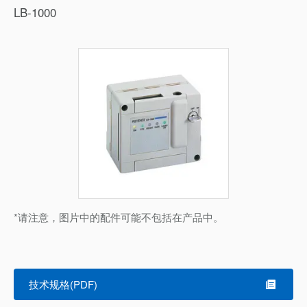
LB-1000
*请注意，图片中的配件可能不包括在产品中。
技术规格(PDF)