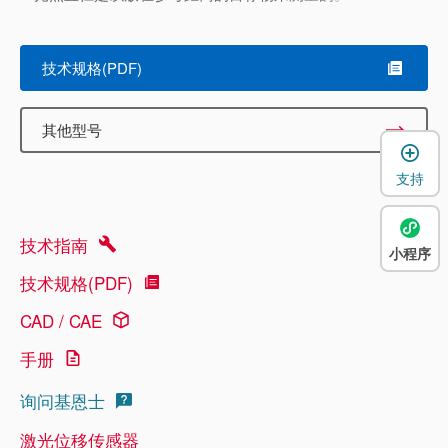
技术规格(PDF)
其他型号
支持
技术指南
小程序
技术规格(PDF)
CAD / CAE
手册
询问基恩士
激光位移传感器