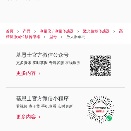
首页
产品
测量仪 / 测量传感器
激光位移传感器
高
精度激光位移传感器
型号
放大器单元
基恩士
官方微信公众号
更多资讯 实时掌握 专属客服 在线服务
更多内容
基恩士
官方微信小程序
看视频 查干货 手机查看 实时更新
更多内容