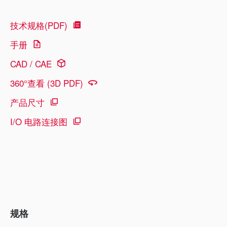
技术规格(PDF)
手册
CAD / CAE
360°查看 (3D PDF)
产品尺寸
I/O 电路连接图
规格