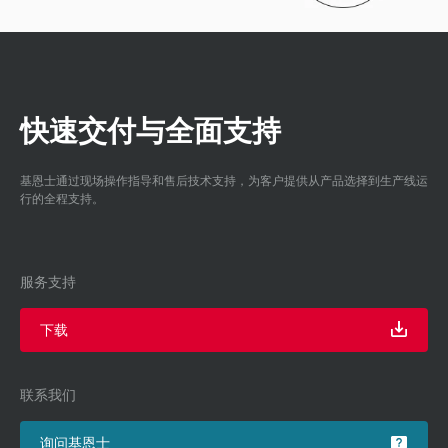
快速交付与全面支持
基恩士通过现场操作指导和售后技术支持，为客户提供从产品选择到生产线运
行的全程支持。
服务支持
下载
联系我们
询问基恩士