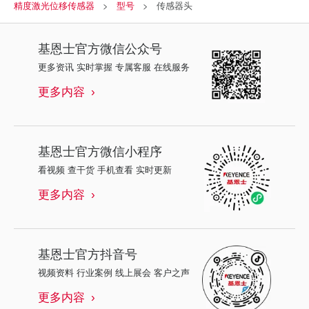
精度激光位移传感器
型号
传感器头
基恩士
官方微信公众号
更多资讯 实时掌握 专属客服 在线服务
更多内容
基恩士
官方微信小程序
看视频 查干货 手机查看 实时更新
更多内容
基恩士
官方抖音号
视频资料 行业案例 线上展会 客户之声
更多内容