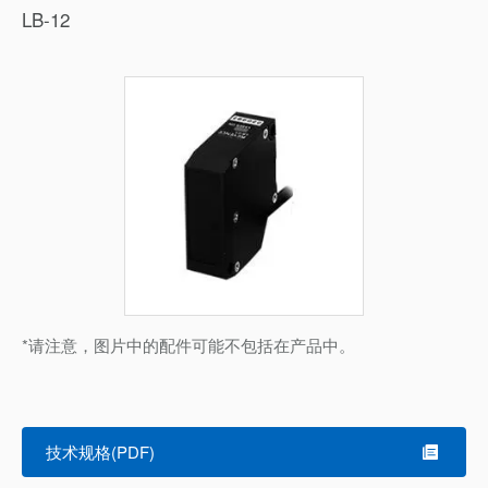
LB-12
*请注意，图片中的配件可能不包括在产品中。
技术规格(PDF)