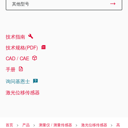
其他型号
技术指南
技术规格(PDF)
CAD / CAE
手册
询问基恩士
激光位移传感器
首页
产品
测量仪 / 测量传感器
激光位移传感器
高