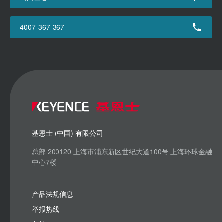
4007-367-367
基恩士 (中国) 有限公司
总部 200120 上海市浦东新区世纪大道100号 上海环球金融
中心7楼
产品法规信息
举报热线