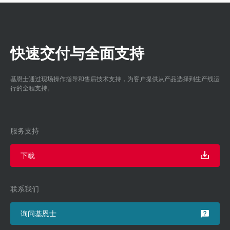
快速交付与全面支持
基恩士通过现场操作指导和售后技术支持，为客户提供从产品选择到生产线运
行的全程支持。
服务支持
下载
联系我们
询问基恩士