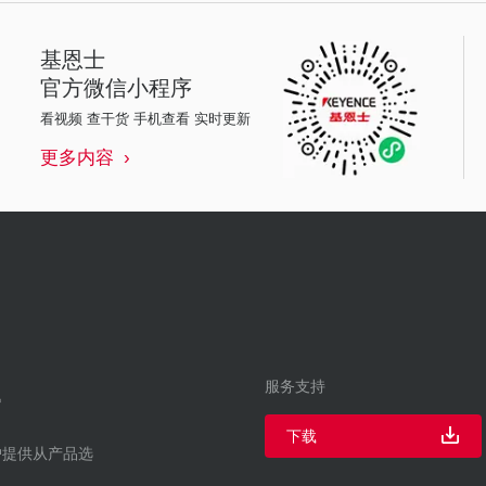
基恩士
官方微信小程序
看视频 查干货 手机查看 实时更新
更多内容
服务支持
下载
户提供从产品选