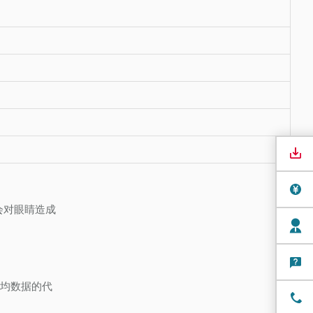
会对眼睛造成
平均数据的代