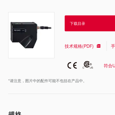
下载目录
技术规格(PDF)
符合U
*请注意，图片中的配件可能不包括在产品中。
规格