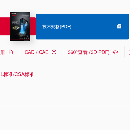
技术规格(PDF)
手册
CAD / CAE
360°查看 (3D PDF)
L标准/CSA标准