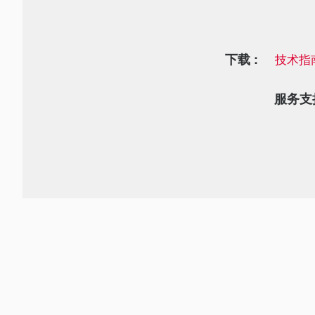
下载 :
技术指
服务支