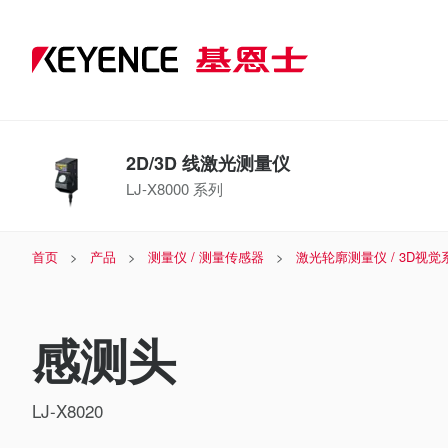
2D/3D 线激光测量仪
LJ-X8000 系列
首页
产品
测量仪 / 测量传感器
激光轮廓测量仪 / 3D视觉
感测头
LJ-X8020