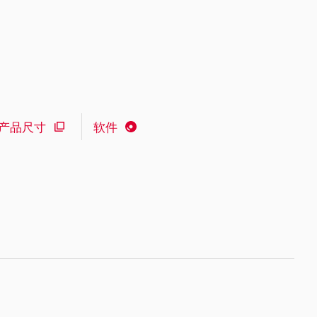
产品尺寸
软件