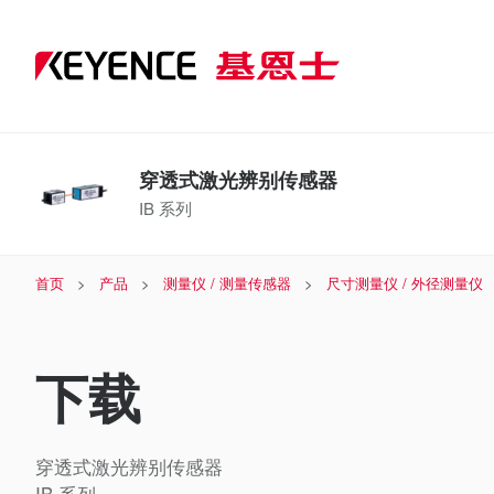
穿透式激光辨别传感器
IB 系列
首页
产品
测量仪 / 测量传感器
尺寸测量仪 / 外径测量仪
下载
穿透式激光辨别传感器
IB 系列