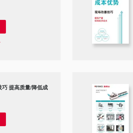
技巧 提高质量/降低成