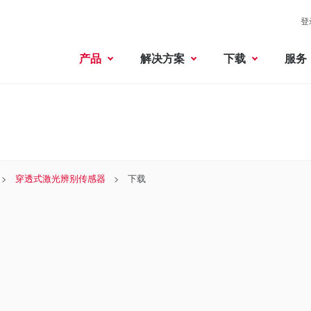
登
产品
解决方案
下载
服务
穿透式激光辨别传感器
下载