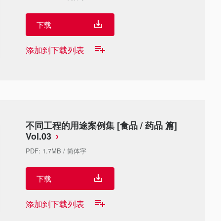
下载
添加到下载列表
不同工程的用途案例集 [食品 / 药品 篇]
Vol.03
PDF
:
1.7MB
/
简体字
下载
添加到下载列表