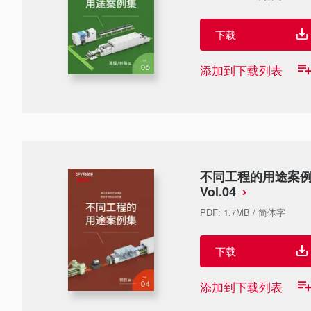
下载
添加到下载列表
不同工程的用途案例集
Vol.04
PDF
:
1.7MB
/
简体字
下载
添加到下载列表