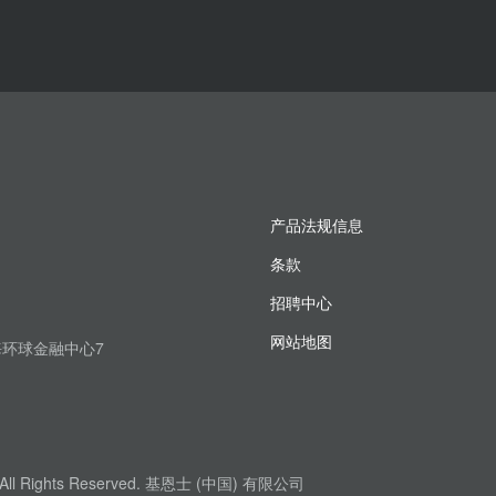
产品法规信息
条款
招聘中心
网站地图
上海环球金融中心7
. All Rights Reserved. 基恩士 (中国) 有限公司