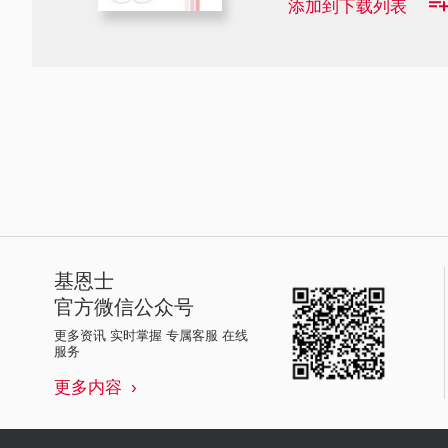
添加到下载列表
基恩士
官方微信公众号
更多资讯 实时掌握 专属客服 在线
服务
更多内容