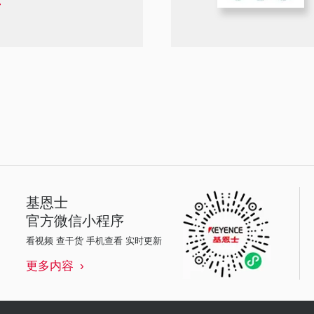
基恩士
官方微信小程序
看视频 查干货 手机查看 实时更新
更多内容