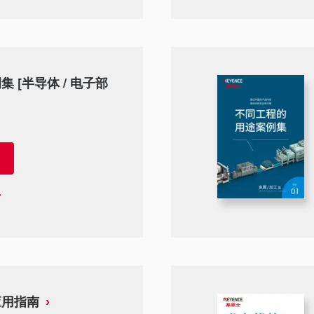
 [半导体 / 电子部
应用指南