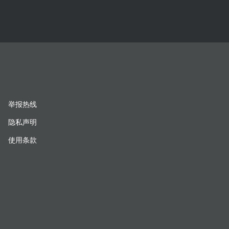
举报热线
隐私声明
使用条款