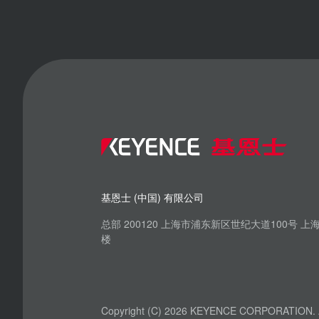
基恩士 (中国) 有限公司
总部 200120 上海市浦东新区世纪大道100号 
楼
Copyright (C) 2026 KEYENCE CORPORATION