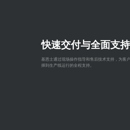
快速交付与全面支持
基恩士通过现场操作指导和售后技术支持，为客
择到生产线运行的全程支持。