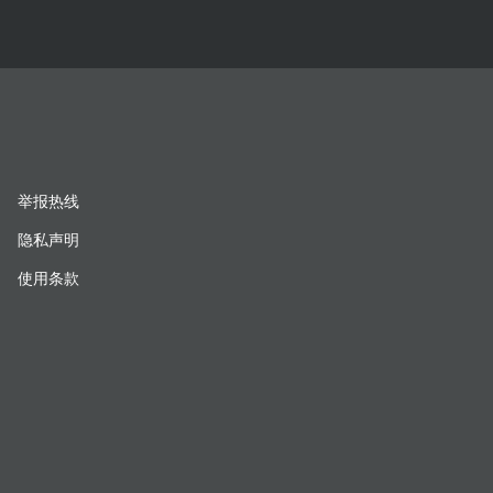
举报热线
隐私声明
使用条款