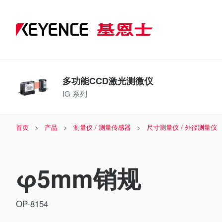
多功能CCD激光测微仪
IG 系列
首页
产品
测量仪 / 测量传感器
尺寸测量仪 / 外径测量仪
φ5mm销规
OP-8154