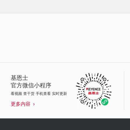
基恩士
官方微信小程序
看视频 查干货 手机查看 实时更新
更多内容