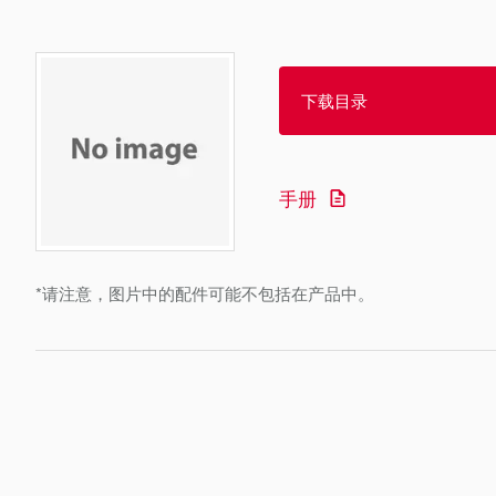
下载目录
手册
*请注意，图片中的配件可能不包括在产品中。