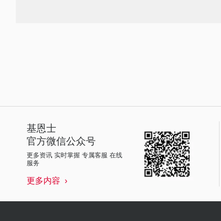
基恩士
官方微信公众号
更多资讯 实时掌握 专属客服 在线
服务
更多内容