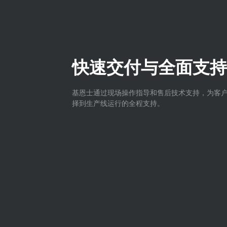
快速交付与全面支持
基恩士通过现场操作指导和售后技术支持，为客
择到生产线运行的全程支持。