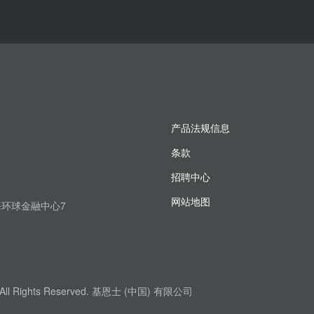
产品法规信息
条款
招聘中心
网站地图
上海环球金融中心7
. All Rights Reserved. 基恩士 (中国) 有限公司