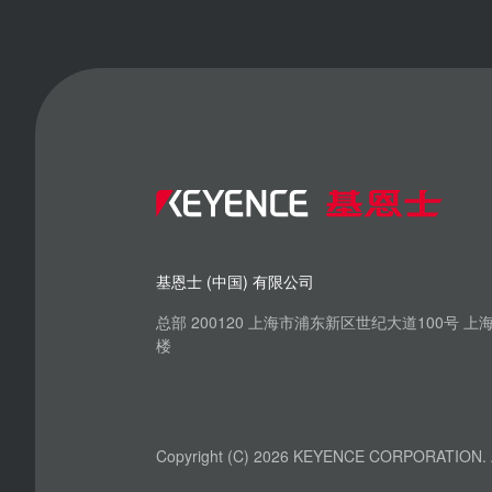
基恩士 (中国) 有限公司
总部 200120 上海市浦东新区世纪大道100号 
楼
Copyright (C) 2026 KEYENCE CORPORATION