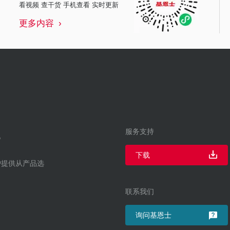
看视频 查干货 手机查看 实时更新
更多内容
服务支持
下载
户提供从产品选
联系我们
询问基恩士