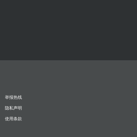
举报热线
隐私声明
使用条款