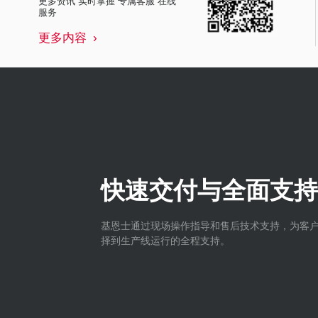
更多资讯 实时掌握 专属客服 在线
服务
更多内容
快速交付与全面支持
基恩士通过现场操作指导和售后技术支持，为客
择到生产线运行的全程支持。