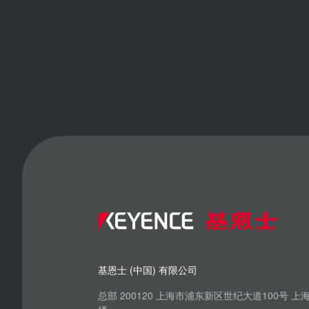
基恩士 (中国) 有限公司
总部 200120 上海市浦东新区世纪大道100号 