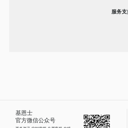
服务支
基恩士
官方微信公众号