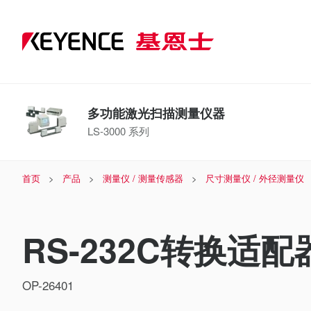
多功能激光扫描测量仪器
LS-3000 系列
首页
产品
测量仪 / 测量传感器
尺寸测量仪 / 外径测量仪
RS-232C转换适配器
OP-26401