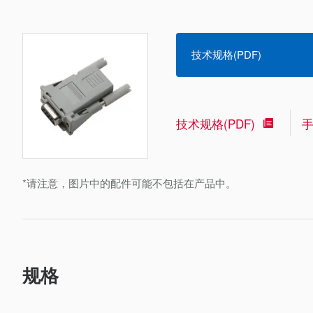
技术规格(PDF)
技术规格(PDF)
*请注意，图片中的配件可能不包括在产品中。
规格