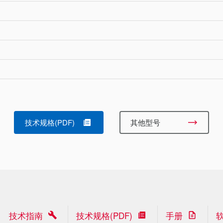
技术规格(PDF)
其他型号
技术指南
技术规格(PDF)
手册