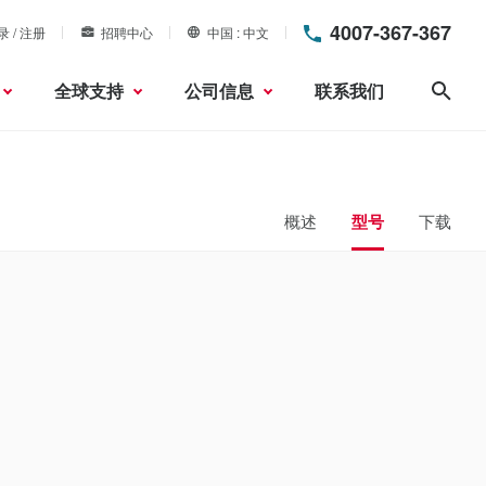
4007-367-367
录 / 注册
招聘中心
中国
中文
全球支持
公司信息
联系我们
搜索
概述
型号
下载