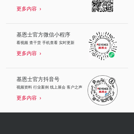
更多内容
基恩士
官方微信小程序
看视频 查干货 手机查看 实时更新
更多内容
基恩士
官方抖音号
视频资料 行业案例 线上展会 客户之声
更多内容