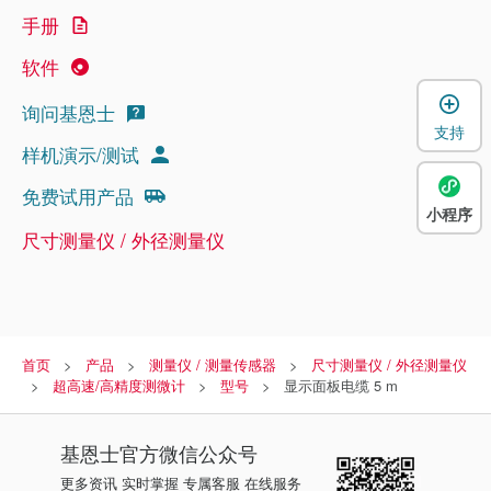
手册
软件
询问基恩士
支持
样机演示/测试
免费试用产品
小程序
尺寸测量仪 / 外径测量仪
首页
产品
测量仪 / 测量传感器
尺寸测量仪 / 外径测量仪
超高速/高精度测微计
型号
显示面板电缆 5 m
基恩士
官方微信公众号
更多资讯 实时掌握 专属客服 在线服务