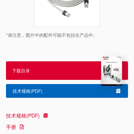
*请注意，图片中的配件可能不包括在产品中。
下载目录
技术规格(PDF)
技术规格(PDF)
手册