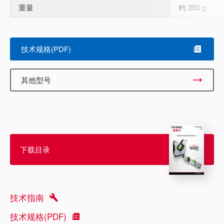
重量
约 350 g
技术规格(PDF)
其他型号
下载目录
技术指南
技术规格(PDF)