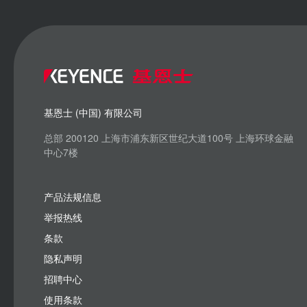
基恩士 (中国) 有限公司
总部 200120 上海市浦东新区世纪大道100号 上海环球金融
中心7楼
产品法规信息
举报热线
条款
隐私声明
招聘中心
使用条款