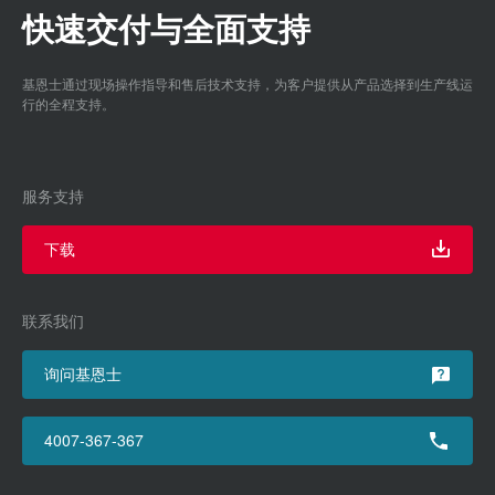
快速交付与全面支持
基恩士通过现场操作指导和售后技术支持，为客户提供从产品选择到生产线运
行的全程支持。
服务支持
下载
联系我们
询问基恩士
4007-367-367