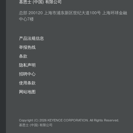
基恩士 (中国) 有限公司
总部 200120 上海市浦东新区世纪大道100号 上海环球金融
中心7楼
产品法规信息
举报热线
条款
隐私声明
招聘中心
使用条款
网站地图
Copyright (C) 2026 KEYENCE CORPORATION. All Rights Reserved.
基恩士 (中国) 有限公司