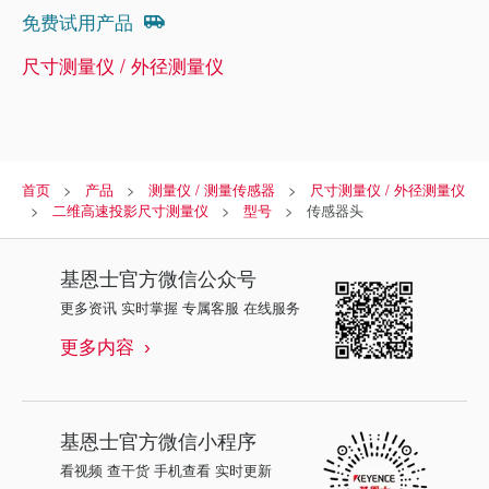
免费试用产品
尺寸测量仪 / 外径测量仪
首页
产品
测量仪 / 测量传感器
尺寸测量仪 / 外径测量仪
二维高速投影尺寸测量仪
型号
传感器头
基恩士
官方微信公众号
更多资讯 实时掌握 专属客服 在线服务
更多内容
基恩士
官方微信小程序
看视频 查干货 手机查看 实时更新