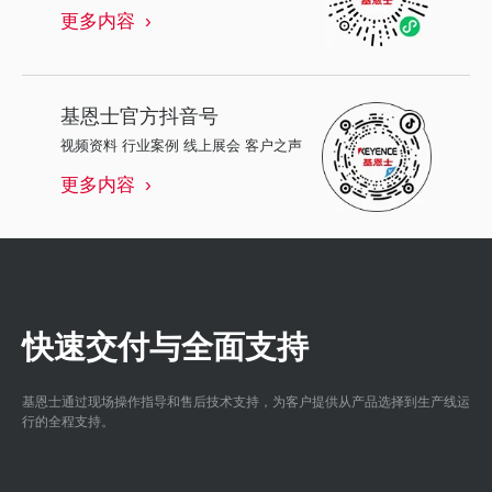
更多内容
基恩士
官方抖音号
视频资料 行业案例 线上展会 客户之声
更多内容
快速交付与全面支持
基恩士通过现场操作指导和售后技术支持，为客户提供从产品选择到生产线运
行的全程支持。