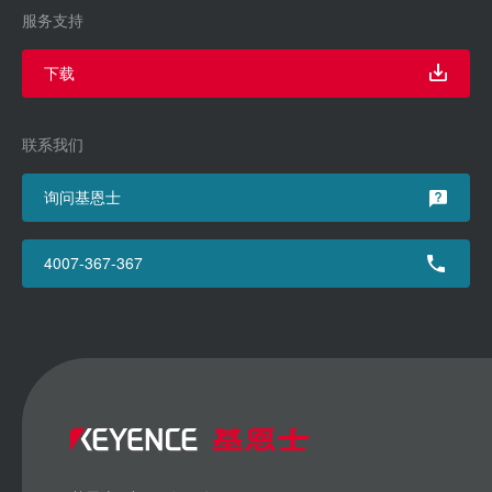
服务支持
下载
联系我们
询问基恩士
4007-367-367