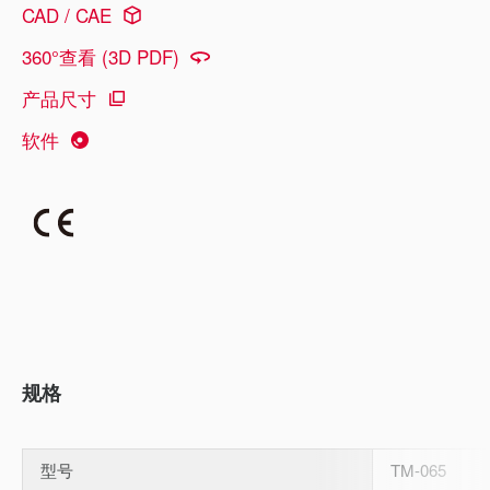
CAD / CAE
360°查看 (3D PDF)
产品尺寸
软件
规格
型号
TM-065