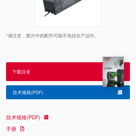
*请注意，图片中的配件可能不包括在产品中。
下载目录
技术规格(PDF)
技术规格(PDF)
手册