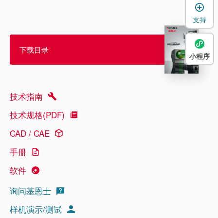
支持
下载目录
小程序
技术指南
技术规格(PDF)
CAD / CAE
手册
软件
询问基恩士
样机演示/测试