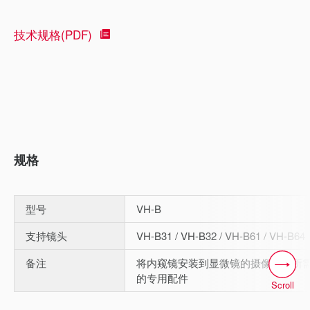
技术规格(PDF)
规格
型号
VH-B
支持镜头
VH-B31 / VH-B32 / VH-B61 / VH-B64
备注
将内窥镜安装到显微镜的摄像机部所
的专用配件
Scroll