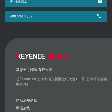
询问基恩士
4007-367-367
基恩士 (中国) 有限公司
总部 200120 上海市浦东新区世纪大道100号 上海环球金融
中心7楼
产品法规信息
举报热线