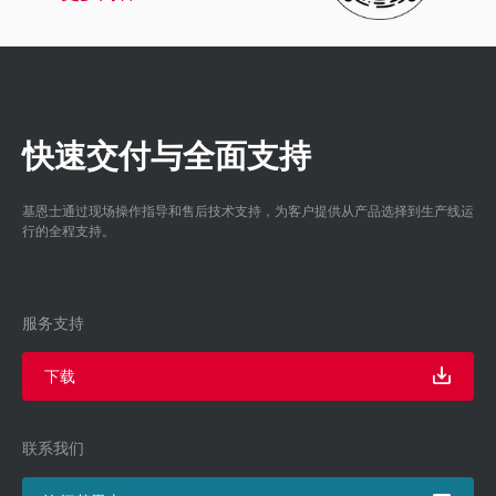
快速交付与全面支持
基恩士通过现场操作指导和售后技术支持，为客户提供从产品选择到生产线运
行的全程支持。
服务支持
下载
联系我们