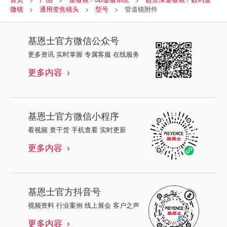
微镜
通用变焦镜头
型号
管道镜附件
基恩士
官方微信公众号
更多资讯 实时掌握 专属客服 在线服务
更多内容
基恩士
官方微信小程序
看视频 查干货 手机查看 实时更新
更多内容
基恩士
官方抖音号
视频资料 行业案例 线上展会 客户之声
更多内容