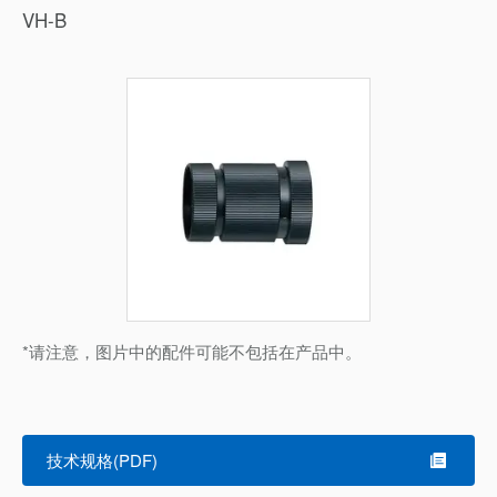
VH-B
*请注意，图片中的配件可能不包括在产品中。
技术规格(PDF)