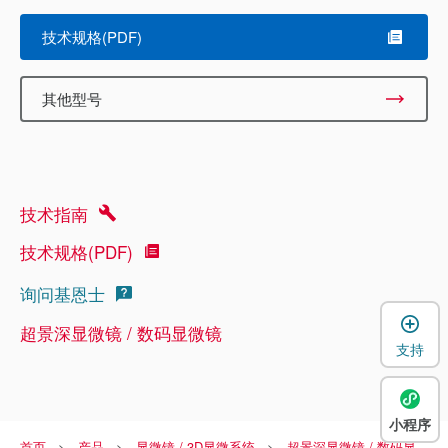
技术规格(PDF)
其他型号
技术指南
技术规格(PDF)
询问基恩士
超景深显微镜 / 数码显微镜
支持
小程序
首页
产品
显微镜 / 3D显微系统
超景深显微镜 / 数码显