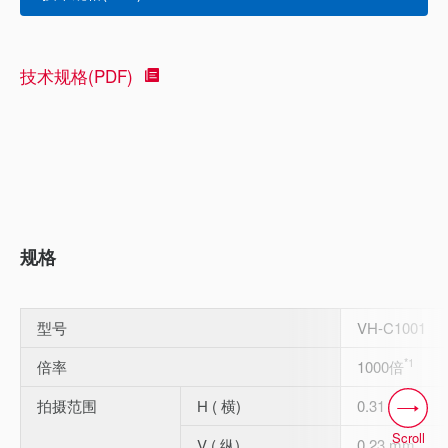
技术规格(PDF)
规格
型号
VH-C1001
*1
倍率
1000倍
拍摄范围
H ( 横)
0.31 mm
Scroll
V ( 纵)
0.23 mm