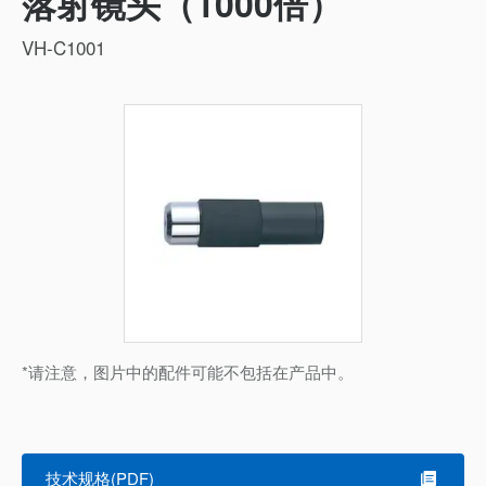
落射镜头（1000倍）
VH-C1001
*请注意，图片中的配件可能不包括在产品中。
技术规格(PDF)