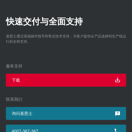
快速交付与全面支持
基恩士通过现场操作指导和售后技术支持，为客户提供从产品选择到生产线运
行的全程支持。
服务支持
下载
联系我们
询问基恩士
4007-367-367