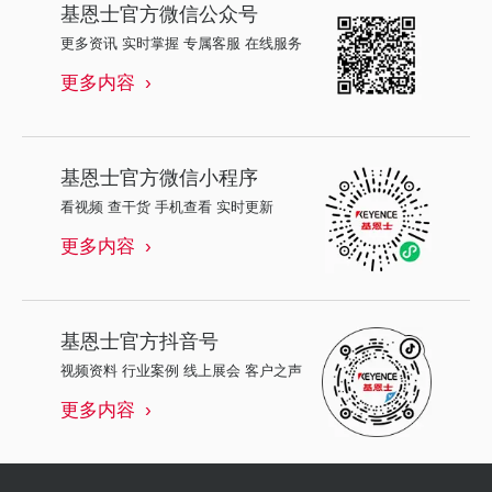
基恩士
官方微信公众号
更多资讯 实时掌握 专属客服 在线服务
更多内容
基恩士
官方微信小程序
看视频 查干货 手机查看 实时更新
更多内容
基恩士
官方抖音号
视频资料 行业案例 线上展会 客户之声
更多内容