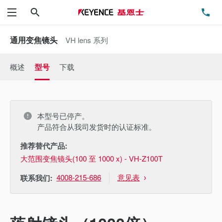
搜索
电
菜单
通用变焦镜头
VH lens 系列
概述
型号
下载
本型号已停产。
产品符合从我司发货时的认证标准。
推荐替代产品:
大范围变焦镜头(100 至 1000 x) - VH-Z100T
4008-215-686
意见表
联系我们: