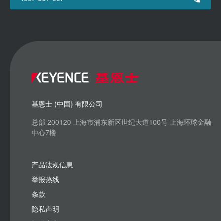
基恩士 (中国) 有限公司
总部 200120 上海市浦东新区世纪大道100号 上海环球金融
中心7楼
产品法规信息
举报热线
条款
隐私声明