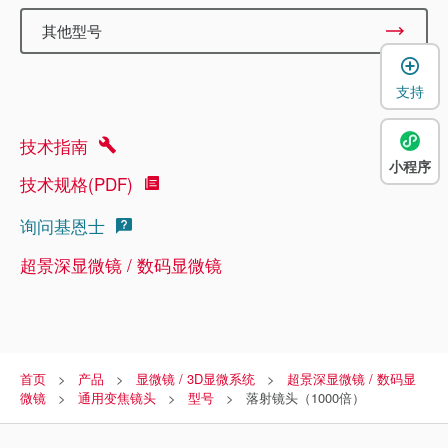
其他型号
支持
技术指南
小程序
技术规格(PDF)
询问基恩士
超景深显微镜 / 数码显微镜
首页
产品
显微镜 / 3D显微系统
超景深显微镜 / 数码显
微镜
通用变焦镜头
型号
落射镜头（1000倍）