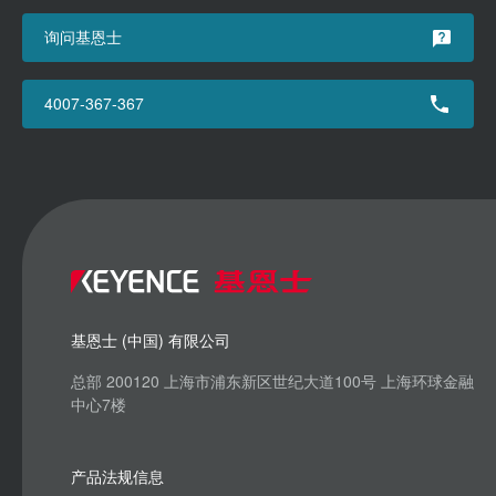
询问基恩士
4007-367-367
基恩士 (中国) 有限公司
总部 200120 上海市浦东新区世纪大道100号 上海环球金融
中心7楼
产品法规信息