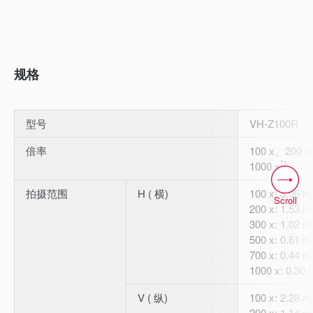
规格
型号
VH-Z100R
倍率
100 x、200 
*1
1000 x
拍摄范围
H ( 横)
100 x: 3.05 
Scroll
200 x: 1.53 
300 x: 1.02 
500 x: 0.61 
700 x: 0.44 
1000 x: 0.30
V ( 纵)
100 x: 2.28 
200 x: 1.14 