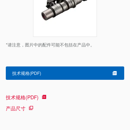
*请注意，图片中的配件可能不包括在产品中。
技术规格(PDF)
技术规格(PDF)
产品尺寸