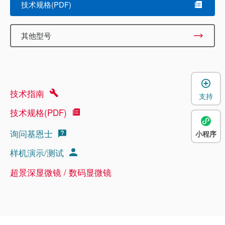
技术规格(PDF)
其他型号
技术指南
支持
技术规格(PDF)
询问基恩士
小程序
样机演示/测试
超景深显微镜 / 数码显微镜