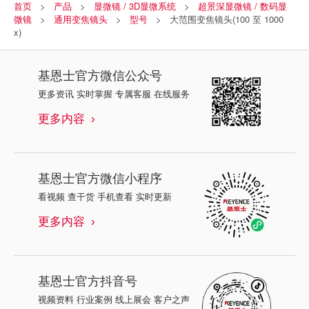
首页
产品
显微镜 / 3D显微系统
超景深显微镜 / 数码显
微镜
通用变焦镜头
型号
大范围变焦镜头(100 至 1000
x)
基恩士
官方微信公众号
更多资讯 实时掌握 专属客服 在线服务
更多内容
基恩士
官方微信小程序
看视频 查干货 手机查看 实时更新
更多内容
基恩士
官方抖音号
视频资料 行业案例 线上展会 客户之声