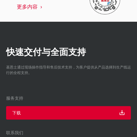
更多内容
快速交付与全面支持
基恩士通过现场操作指导和售后技术支持，为客户提供从产品选择到生产线运
行的全程支持。
服务支持
下载
联系我们