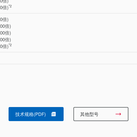
00倍)
*2
00倍)
00倍)
000倍)
000倍)
000倍)
*2
00倍)
技术规格(PDF)
其他型号