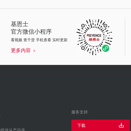
基恩士
官方微信小程序
看视频 查干货 手机查看 实时更新
更多内容
服务支持
下载
户提供从产品选