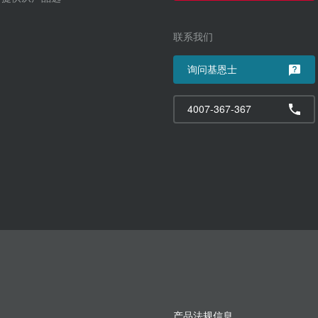
联系我们
询问基恩士
4007-367-367
产品法规信息