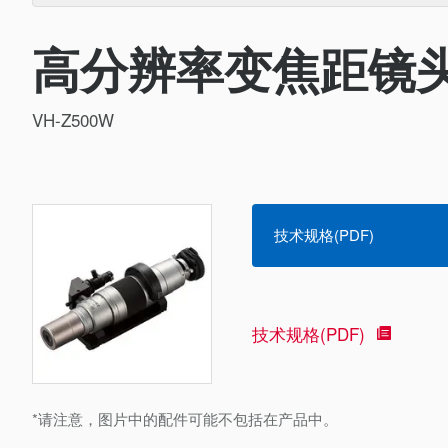
高分辨率变焦距镜头（
VH-Z500W
技术规格(PDF)
技术规格(PDF)
*请注意，图片中的配件可能不包括在产品中。