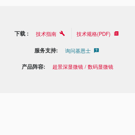
下载 :
技术指南
技术规格(PDF)
服务支持:
询问基恩士
产品阵容:
超景深显微镜 / 数码显微镜