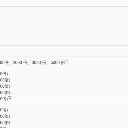
*1
00 倍、2000 倍、3000 倍、5000 倍
00倍)
000倍)
000倍)
000倍)
*2
00倍)
00倍)
000倍)
000倍)