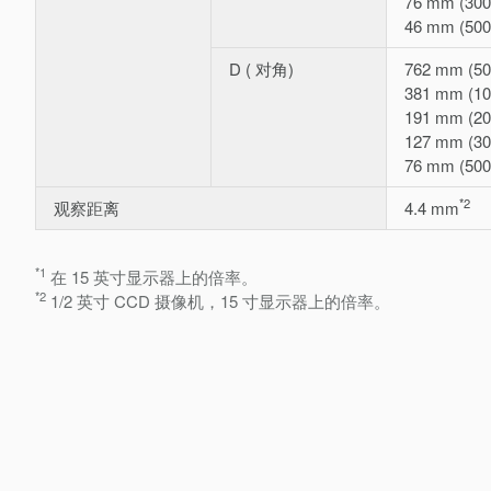
76 mm (30
46 mm (50
D ( 对角)
762 mm (5
381 mm (1
191 mm (2
127 mm (3
76 mm (50
*2
观察距离
4.4 mm
*1
在 15 英寸显示器上的倍率。
*2
1/2 英寸 CCD 摄像机，15 寸显示器上的倍率。