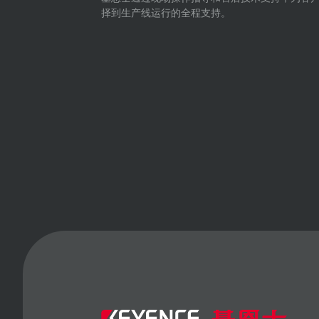
择到生产线运行的全程支持。