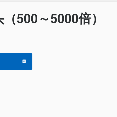
500～5000倍）