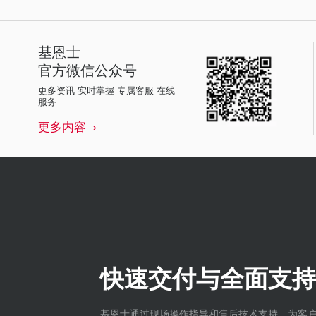
基恩士
官方微信公众号
更多资讯 实时掌握 专属客服 在线
服务
更多内容
快速交付与全面支持
基恩士通过现场操作指导和售后技术支持，为客