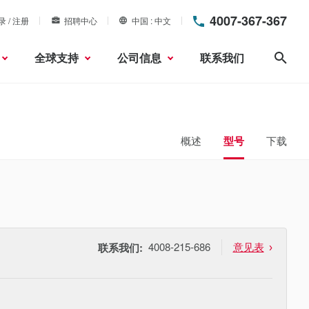
4007-367-367
录 / 注册
招聘中心
中国
中文
全球支持
公司信息
联系我们
搜索
概述
型号
下载
4008-215-686
意见表
联系我们: