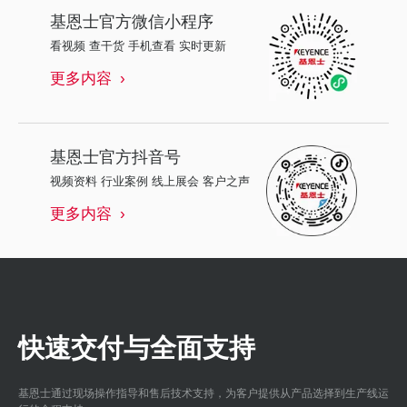
基恩士
官方微信小程序
看视频 查干货 手机查看 实时更新
更多内容
基恩士
官方抖音号
视频资料 行业案例 线上展会 客户之声
更多内容
快速交付与全面支持
基恩士通过现场操作指导和售后技术支持，为客户提供从产品选择到生产线运