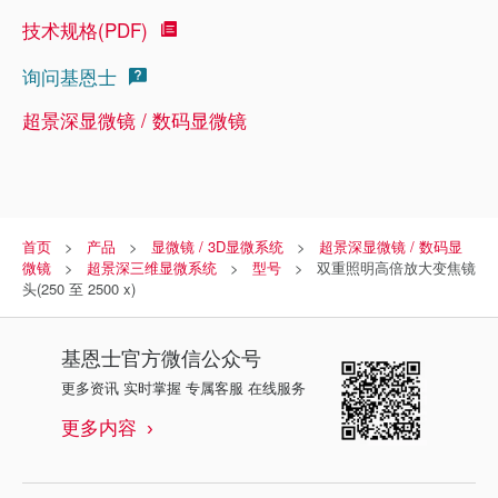
技术规格(PDF)
询问基恩士
超景深显微镜 / 数码显微镜
首页
产品
显微镜 / 3D显微系统
超景深显微镜 / 数码显
微镜
超景深三维显微系统
型号
双重照明高倍放大变焦镜
头(250 至 2500 x)
基恩士
官方微信公众号
更多资讯 实时掌握 专属客服 在线服务
更多内容