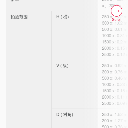
x、2000 x、2
拍摄范围
H ( 横)
250 x: 1.22 
Scroll
300 x: 1.02 
500 x: 0.61 
1000 x: 0.31
1500 x: 0.2 
2000 x: 0.15
2500 x: 0.12
V ( 纵)
250 x: 0.92 
300 x: 0.76 
500 x: 0.46 
1000 x: 0.23
1500 x: 0.15
2000 x: 0.11
2500 x: 0.09
D ( 对角)
250 x: 1.52 
300 x: 1.27 
500 x: 0.76 