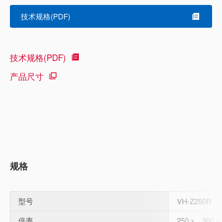
技术规格(PDF)
技术规格(PDF)
产品尺寸
规格
型号
VH-Z250R
倍率
250 x、300 