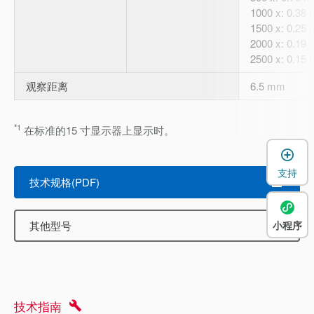
1000 x: 0.38
1500 x: 0.25
2000 x: 0.19
2500 x: 0.15
观察距离
6.5 mm
*1
在标准的15 寸显示器上显示时。
支持
技术规格(PDF)
小程序
其他型号
技术指南