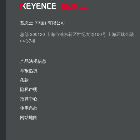
基恩士 (中国) 有限公司
总部 200120 上海市浦东新区世纪大道100号 上海环球金融
中心7楼
产品法规信息
举报热线
条款
隐私声明
招聘中心
使用条款
网站地图