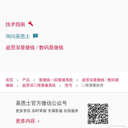
技术指南
询问基恩士
超景深显微镜 / 数码显微镜
首页
产品
显微镜 / 3D显微系统
超景深显微镜 / 数码显
微镜
超景深三维显微系统
型号
二维测量软件
基恩士
官方微信公众号
更多资讯 实时掌握 专属客服 在线服务
更多内容