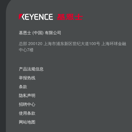
基恩士 (中国) 有限公司
总部 200120 上海市浦东新区世纪大道100号 上海环球金融
中心7楼
产品法规信息
举报热线
条款
隐私声明
招聘中心
使用条款
网站地图