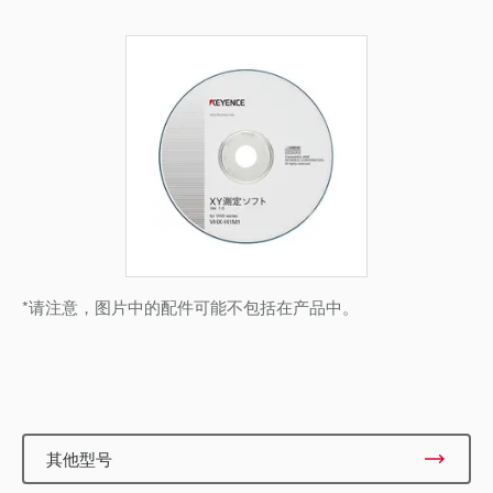
*请注意，图片中的配件可能不包括在产品中。
其他型号