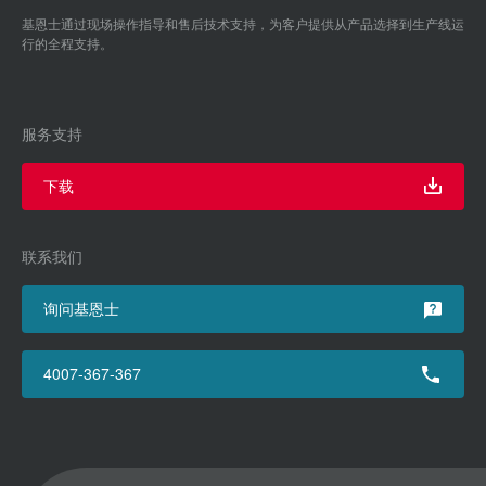
基恩士通过现场操作指导和售后技术支持，为客户提供从产品选择到生产线运
行的全程支持。
服务支持
下载
联系我们
询问基恩士
4007-367-367