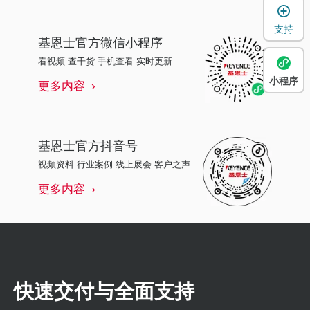
支持
基恩士
官方微信小程序
看视频 查干货 手机查看 实时更新
小程序
更多内容
基恩士
官方抖音号
视频资料 行业案例 线上展会 客户之声
更多内容
快速交付与全面支持