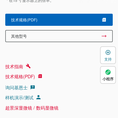
在15 寸显示器上的倍率。
技术规格(PDF)
其他型号
支持
技术指南
技术规格(PDF)
小程序
询问基恩士
样机演示/测试
超景深显微镜 / 数码显微镜