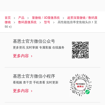
首页
产品
显微镜 / 3D显微系统
超景深显微镜 / 数码显
微镜
数码显微系统
型号
高性能低倍率变焦镜头(0.1 至
50 x)
基恩士
官方微信公众号
更多资讯 实时掌握 专属客服 在线服务
更多内容
基恩士
官方微信小程序
看视频 查干货 手机查看 实时更新
更多内容