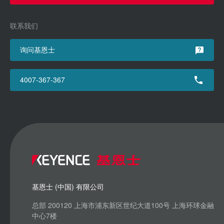
联系我们
询问基恩士
4007-367-367
基恩士 (中国) 有限公司
总部 200120 上海市浦东新区世纪大道100号 上海环球金融
中心7楼