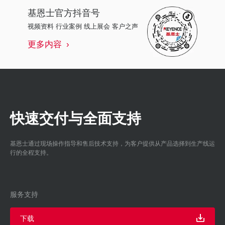
基恩士
官方抖音号
视频资料 行业案例 线上展会 客户之声
更多内容
快速交付与全面支持
基恩士通过现场操作指导和售后技术支持，为客户提供从产品选择到生产线运
行的全程支持。
服务支持
下载