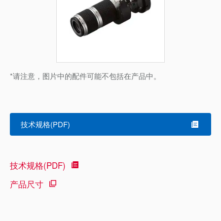
*请注意，图片中的配件可能不包括在产品中。
技术规格(PDF)
技术规格(PDF)
产品尺寸