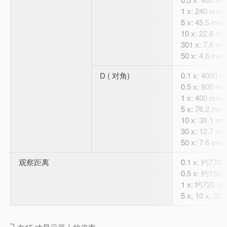
1 x: 240 mm
5 x: 45.5 mm
10 x: 22.8 m
301 x: 7.6 m
50 x: 4.6 mm
D ( 对角)
0.1 x: 4000 
0.5 x: 800 m
1 x: 400 mm
5 x: 76.2 mm
10 x: 38.1 m
30 x: 12.7 m
50 x: 7.6 mm
观察距离
0.1 x: 约770
0.5 x: 约150
1 x: 约720 m
5 x, 10 x, 30 
*1