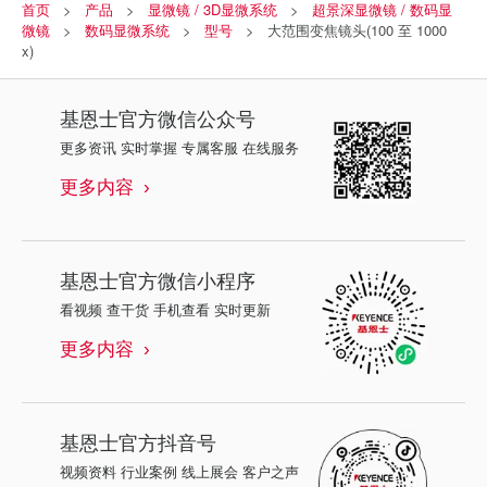
首页
产品
显微镜 / 3D显微系统
超景深显微镜 / 数码显
微镜
数码显微系统
型号
大范围变焦镜头(100 至 1000
x)
基恩士
官方微信公众号
更多资讯 实时掌握 专属客服 在线服务
更多内容
基恩士
官方微信小程序
看视频 查干货 手机查看 实时更新
更多内容
基恩士
官方抖音号
视频资料 行业案例 线上展会 客户之声