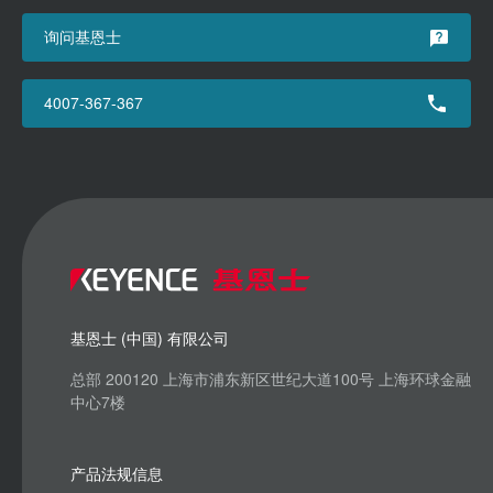
询问基恩士
4007-367-367
基恩士 (中国) 有限公司
总部 200120 上海市浦东新区世纪大道100号 上海环球金融
中心7楼
产品法规信息