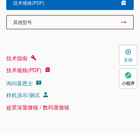
技术规格(PDF)
其他型号
技术指南
支持
技术规格(PDF)
询问基恩士
小程序
样机演示/测试
超景深显微镜 / 数码显微镜