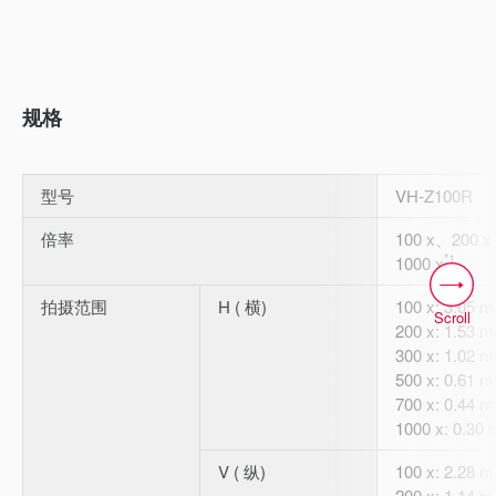
规格
型号
VH-Z100R
倍率
100 x、200 
*1
1000 x
拍摄范围
H ( 横)
100 x: 3.05 
Scroll
200 x: 1.53 
300 x: 1.02 
500 x: 0.61 
700 x: 0.44 
1000 x: 0.30
V ( 纵)
100 x: 2.28 
200 x: 1.14 