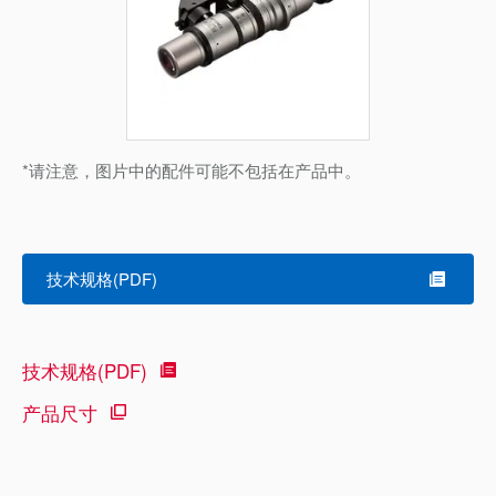
*请注意，图片中的配件可能不包括在产品中。
技术规格(PDF)
技术规格(PDF)
产品尺寸