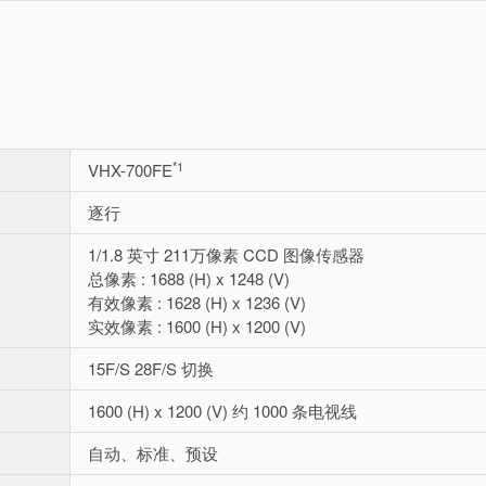
*1
VHX-700FE
逐行
1/1.8 英寸 211万像素 CCD 图像传感器
总像素 : 1688 (H) x 1248 (V)
有效像素 : 1628 (H) x 1236 (V)
实效像素 : 1600 (H) x 1200 (V)
15F/S 28F/S 切换
1600 (H) x 1200 (V) 约 1000 条电视线
自动、标准、预设