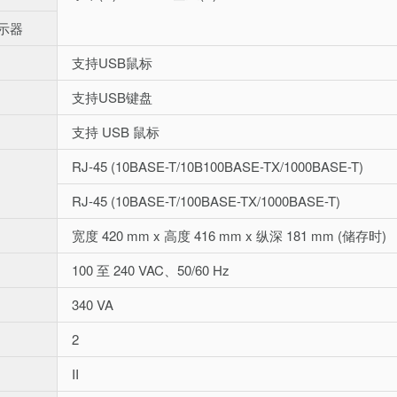
示器
支持USB鼠标
支持USB键盘
支持 USB 鼠标
RJ-45 (10BASE-T/10B100BASE-TX/1000BASE-T)
RJ-45 (10BASE-T/100BASE-TX/1000BASE-T)
宽度 420 mm x 高度 416 mm x 纵深 181 mm (储存时)
100 至 240 VAC、50/60 Hz
340 VA
2
II