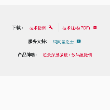
下载 :
技术指南
技术规格(PDF)
服务支持:
询问基恩士
产品阵容:
超景深显微镜 / 数码显微镜