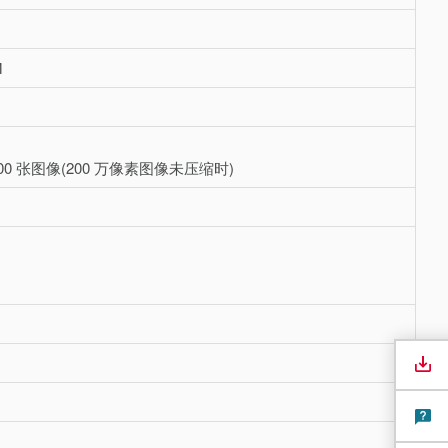
M
0000 张图像(200 万像素图像未压缩时)