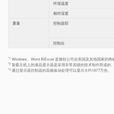
环境温度
相对湿度
重量
控制器部
控制台
*1
Windows、Word 和Excel 是微软公司在美国及其他国家
*2
装载主机上的液晶显示器是采用非常高级的技术制作而成的。少
*3
通过显示器控制器的高频振动处理可以显示大约1677万色。