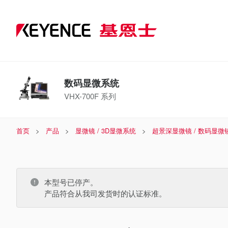
数码显微系统
VHX-700F 系列
首页
产品
显微镜 / 3D显微系统
超景深显微镜 / 数码显微
本型号已停产。
产品符合从我司发货时的认证标准。