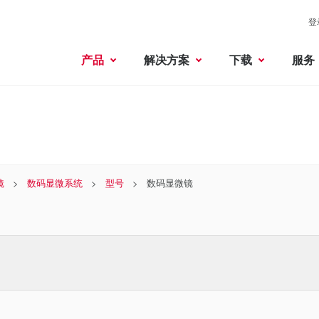
登
产品
解决方案
下载
服务
镜
数码显微系统
型号
数码显微镜