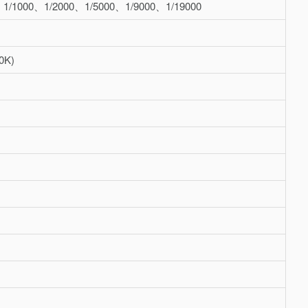
1000、1/2000、1/5000、1/9000、1/19000
K)