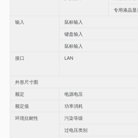
专用液晶显
输入
鼠标输入
键盘输入
鼠标输入
接口
LAN
外形尺寸图
额定
电源电压
额定值
功率消耗
环境抗耐性
污染等级
过电压类别