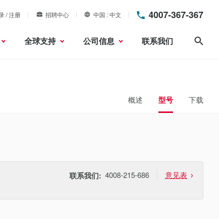
4007-367-367
录 / 注册
招聘中心
中国
中文
全球支持
公司信息
联系我们
搜索
概述
型号
下载
4008-215-686
意见表
联系我们: