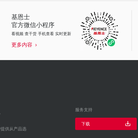
基恩士
官方微信小程序
看视频 查干货 手机查看 实时更新
更多内容
服务支持
下载
户提供从产品选