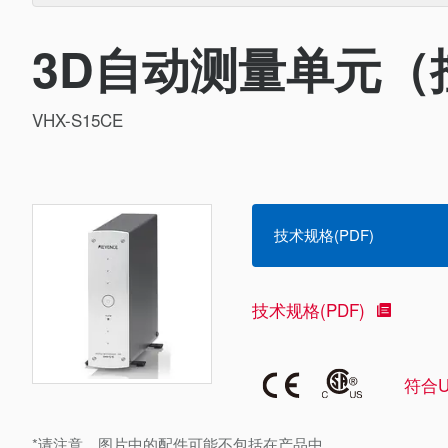
3D自动测量单元（
VHX-S15CE
技术规格(PDF)
技术规格(PDF)
符合U
*请注意，图片中的配件可能不包括在产品中。