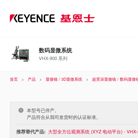
数码显微系统
VHX-900 系列
首页
产品
显微镜 / 3D显微系统
超景深显微镜 / 数码显微
本型号已停产。
产品符合从我司发货时的认证标准。
推荐替代产品:
大型全方位观测系统 (XYZ 电动平台) - VHX-