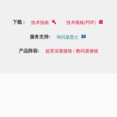
下载 :
技术指南
技术规格(PDF)
服务支持:
询问基恩士
产品阵容:
超景深显微镜 / 数码显微镜