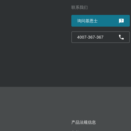
联系我们
询问基恩士
4007-367-367
产品法规信息