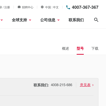
4007-367-367
录 / 注册
招聘中心
中国
中文
全球支持
公司信息
联系我们
搜索
概述
型号
下载
4008-215-686
意见表
联系我们: