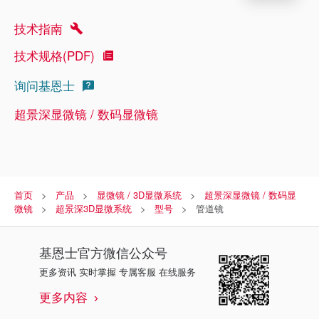
技术指南
技术规格(PDF)
询问基恩士
超景深显微镜 / 数码显微镜
首页
产品
显微镜 / 3D显微系统
超景深显微镜 / 数码显
微镜
超景深3D显微系统
型号
管道镜
基恩士
官方微信公众号
更多资讯 实时掌握 专属客服 在线服务
更多内容