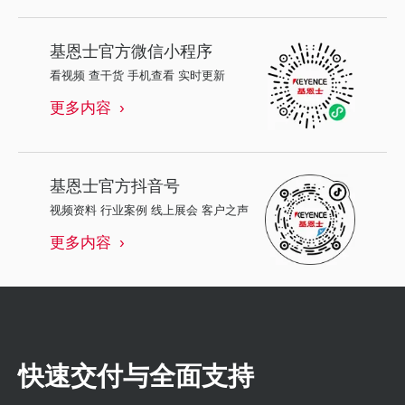
基恩士
官方微信小程序
看视频 查干货 手机查看 实时更新
更多内容
基恩士
官方抖音号
视频资料 行业案例 线上展会 客户之声
更多内容
快速交付与全面支持