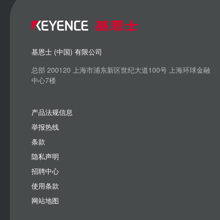
基恩士 (中国) 有限公司
总部 200120 上海市浦东新区世纪大道100号 上海环球金融
中心7楼
产品法规信息
举报热线
条款
隐私声明
招聘中心
使用条款
网站地图