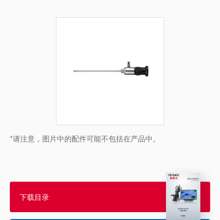
*请注意，图片中的配件可能不包括在产品中。
下载目录