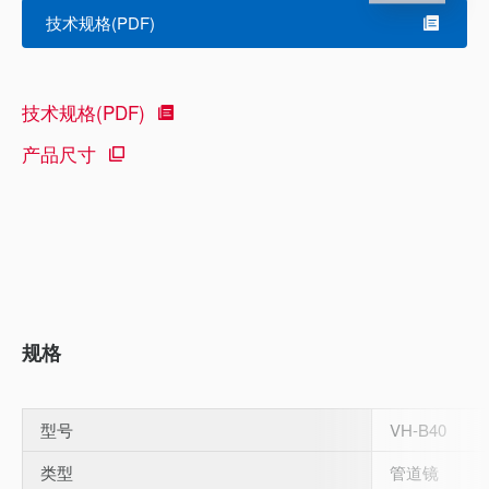
技术规格(PDF)
技术规格(PDF)
产品尺寸
规格
型号
VH-B40
类型
管道镜