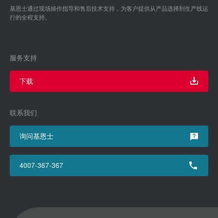
基恩士通过现场操作指导和售后技术支持，为客户提供从产品选择到生产线运
行的全程支持。
服务支持
下载
联系我们
询问基恩士
4007-367-367