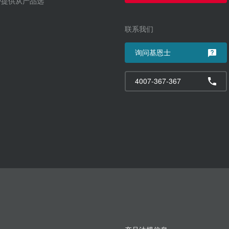
户提供从产品选
联系我们
询问基恩士
4007-367-367