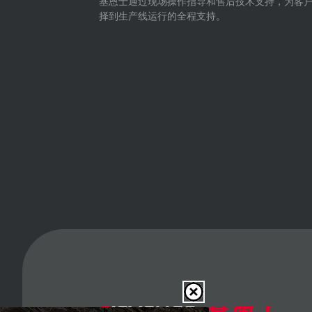
基恩士通过现场操作指导和售后技术支持，为客
择到生产线运行的全程支持。