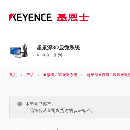
超景深3D显微系统
VHX-X1 系列
首页
产品
显微镜 / 3D显微系统
超景深显微镜 / 数码显微
本型号已停产。
产品符合从我司发货时的认证标准。