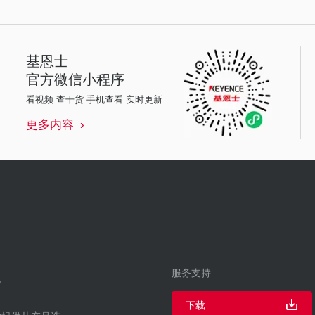
基恩士
官方微信小程序
看视频 查干货 手机查看 实时更新
更多内容
服务支持
下载