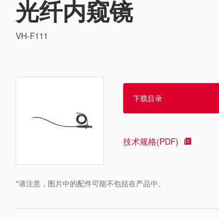
光纤内窥镜
VH-F111
下载目录
技术规格(PDF)
*请注意，图片中的配件可能不包括在产品中。