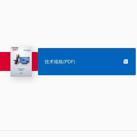
技术规格(PDF)