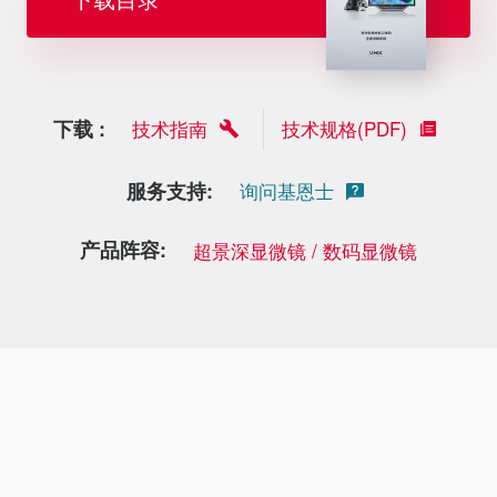
下载 :
技术指南
技术规格(PDF)
服务支持:
询问基恩士
产品阵容:
超景深显微镜 / 数码显微镜