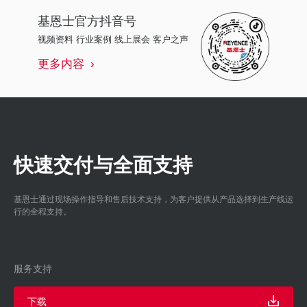
基恩士
官方抖音号
视频资料 行业案例 线上展会 客户之声
更多内容
快速交付与全面支持
基恩士通过现场操作指导和售后技术支持，为客户提供从产品选择到生产线运
行的全程支持。
服务支持
下载