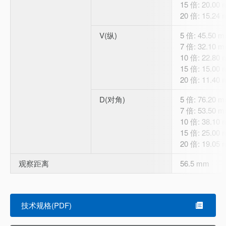
15 倍: 20.00
20 倍: 15.24
V(纵)
5 倍: 45.50 
7 倍: 32.10 
10 倍: 22.80
15 倍: 15.00
20 倍: 11.40
D(对角)
5 倍: 76.20 
7 倍: 53.50 
10 倍: 38.10
15 倍: 25.00
20 倍: 19.05
观察距离
56.5 mm
技术规格(PDF)