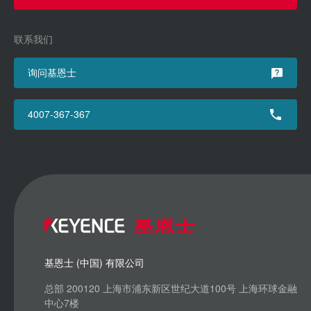
联系我们
询问基恩士
4007-367-367
基恩士 (中国) 有限公司
总部 200120 上海市浦东新区世纪大道100号 上海环球金融
中心7楼