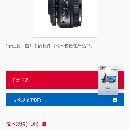
*请注意，图片中的配件可能不包括在产品中。
下载目录
技术规格(PDF)
技术规格(PDF)