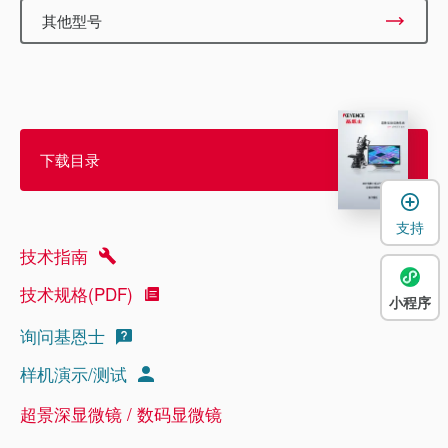
其他型号
下载目录
支持
技术指南
技术规格(PDF)
小程序
询问基恩士
样机演示/测试
超景深显微镜 / 数码显微镜