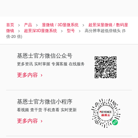
首页
产品
显微镜 / 3D显微系统
超景深显微镜 / 数码显
微镜
超景深3D显微系统
型号
高分辨率超低倍镜头 (5
倍-20 倍)
基恩士
官方微信公众号
更多资讯 实时掌握 专属客服 在线服务
更多内容
基恩士
官方微信小程序
看视频 查干货 手机查看 实时更新
更多内容