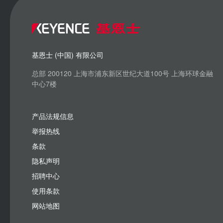
基恩士 (中国) 有限公司
总部 200120 上海市浦东新区世纪大道100号 上海环球金融
中心7楼
产品法规信息
举报热线
条款
隐私声明
招聘中心
使用条款
网站地图