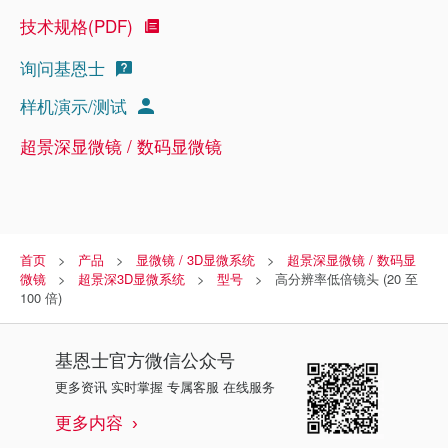
技术规格(PDF)
询问基恩士
样机演示/测试
超景深显微镜 / 数码显微镜
首页
产品
显微镜 / 3D显微系统
超景深显微镜 / 数码显
微镜
超景深3D显微系统
型号
高分辨率低倍镜头 (20 至
100 倍)
基恩士
官方微信公众号
更多资讯 实时掌握 专属客服 在线服务
更多内容