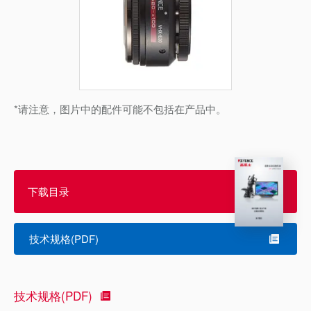
*请注意，图片中的配件可能不包括在产品中。
下载目录
技术规格(PDF)
技术规格(PDF)