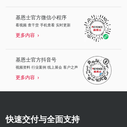
基恩士
官方微信小程序
看视频 查干货 手机查看 实时更新
更多内容
基恩士
官方抖音号
视频资料 行业案例 线上展会 客户之声
更多内容
快速交付与全面支持