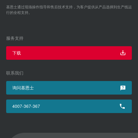
基恩士通过现场操作指导和售后技术支持，为客户提供从产品选择到生产线运
行的全程支持。
服务支持
下载
联系我们
询问基恩士
4007-367-367