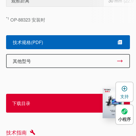
观察距离
30 mm (22.
*1
OP-88323 安装时
技术规格(PDF)
其他型号
支持
下载目录
小程序
技术指南