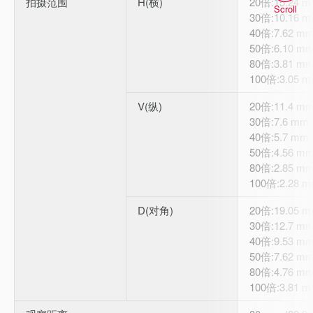
拍摄范围
H(横)
20倍:15.24 
Scroll
30倍:10.16 
40倍:7.62 m
50倍:6.10 m
80倍:3.81 m
100倍:3.05 
V(纵)
20倍:11.4 m
30倍:7.6 mm
40倍:5.7 mm
50倍:4.56 m
80倍:2.85 m
100倍:2.28 
D(对角)
20倍:19.05 
30倍:12.7 m
40倍:9.53 m
50倍:7.62 m
80倍:4.76 m
100倍:3.81 