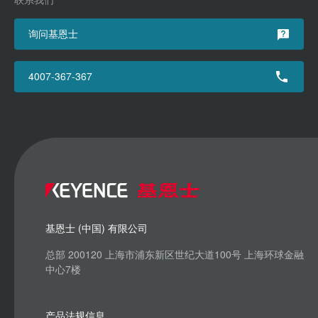
询问基恩士
4007-367-367
基恩士 (中国) 有限公司
总部 200120 上海市浦东新区世纪大道100号 上海环球金融
中心7楼
产品法规信息