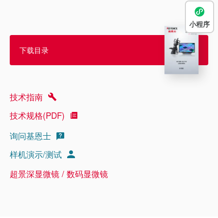
小程序
下载目录
技术指南
技术规格(PDF)
询问基恩士
样机演示/测试
超景深显微镜 / 数码显微镜