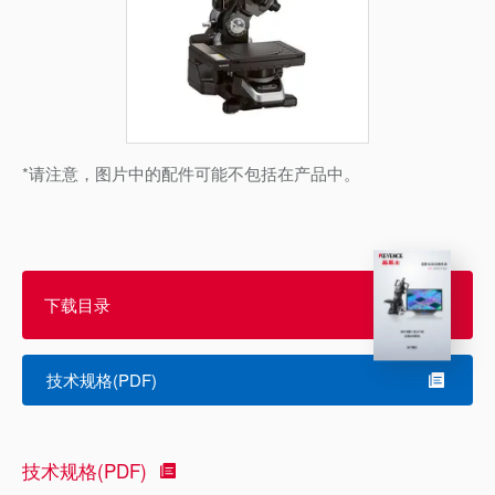
*请注意，图片中的配件可能不包括在产品中。
下载目录
技术规格(PDF)
技术规格(PDF)