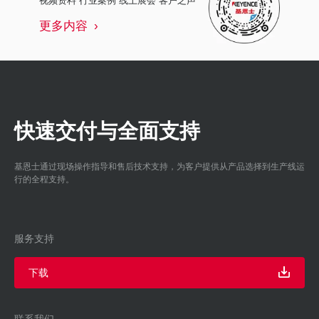
更多内容
快速交付与全面支持
基恩士通过现场操作指导和售后技术支持，为客户提供从产品选择到生产线运
行的全程支持。
服务支持
下载
联系我们