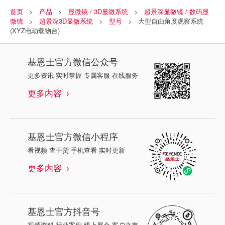
首页
产品
显微镜 / 3D显微系统
超景深显微镜 / 数码显
微镜
超景深3D显微系统
型号
大型自由角度观察系统
(XYZ电动载物台)
基恩士
官方微信公众号
更多资讯 实时掌握 专属客服 在线服务
更多内容
基恩士
官方微信小程序
看视频 查干货 手机查看 实时更新
更多内容
基恩士
官方抖音号
视频资料 行业案例 线上展会 客户之声