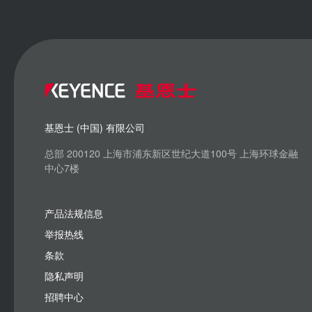
基恩士 (中国) 有限公司
总部 200120 上海市浦东新区世纪大道100号 上海环球金融
中心7楼
产品法规信息
举报热线
条款
隐私声明
招聘中心