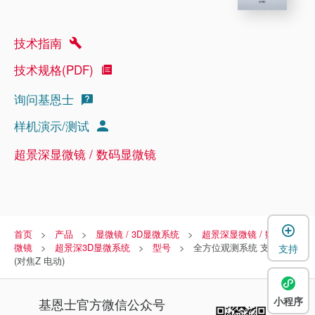
技术指南
技术规格(PDF)
询问基恩士
样机演示/测试
超景深显微镜 / 数码显微镜
首页
产品
显微镜 / 3D显微系统
超景深显微镜 / 数码显
微镜
超景深3D显微系统
型号
全方位观测系统 支持EA
支持
(对焦Z 电动)
小程序
基恩士
官方微信公众号