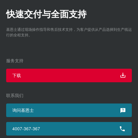
快速交付与全面支持
基恩士通过现场操作指导和售后技术支持，为客户提供从产品选择到生产线运
行的全程支持。
服务支持
下载
联系我们
询问基恩士
4007-367-367