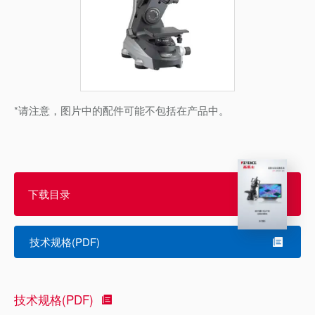
*请注意，图片中的配件可能不包括在产品中。
下载目录
技术规格(PDF)
技术规格(PDF)