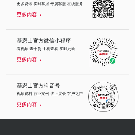
更多资讯 实时掌握 专属客服 在线服务
更多内容
基恩士
官方微信小程序
看视频 查干货 手机查看 实时更新
更多内容
基恩士
官方抖音号
视频资料 行业案例 线上展会 客户之声
更多内容