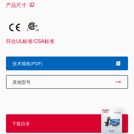
产品尺寸
符合UL标准/CSA标准
技术规格(PDF)
其他型号
下载目录