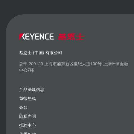
基恩士 (中国) 有限公司
总部 200120 上海市浦东新区世纪大道100号 上海环球金融
中心7楼
产品法规信息
举报热线
条款
隐私声明
招聘中心
使用条款