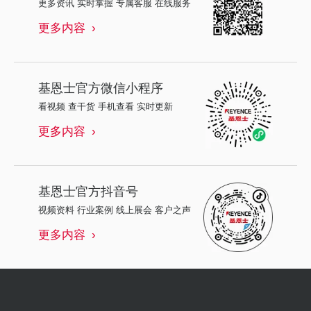
更多资讯 实时掌握 专属客服 在线服务
更多内容
基恩士
官方微信小程序
看视频 查干货 手机查看 实时更新
更多内容
基恩士
官方抖音号
视频资料 行业案例 线上展会 客户之声
更多内容