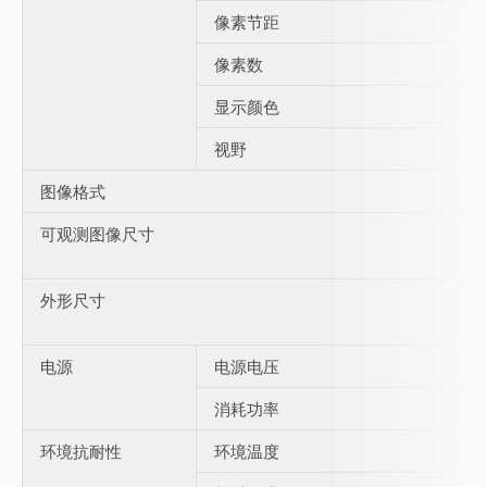
像素节距
像素数
显示颜色
视野
图像格式
可观测图像尺寸
外形尺寸
电源
电源电压
消耗功率
环境抗耐性
环境温度