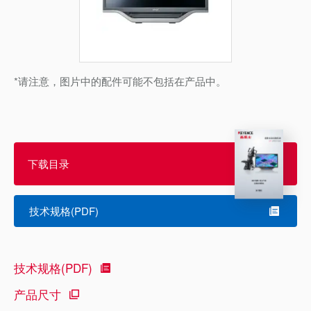
*请注意，图片中的配件可能不包括在产品中。
下载目录
技术规格(PDF)
技术规格(PDF)
产品尺寸