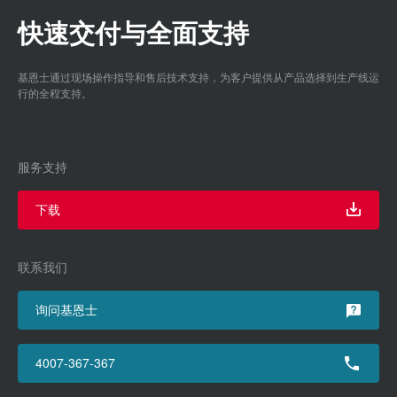
快速交付与全面支持
基恩士通过现场操作指导和售后技术支持，为客户提供从产品选择到生产线运
行的全程支持。
服务支持
下载
联系我们
询问基恩士
4007-367-367