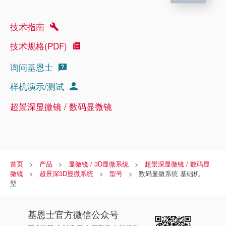
技术指南
技术规格(PDF)
询问基恩士
样机演示/测试
超景深显微镜 / 数码显微镜
首页
产品
显微镜 / 3D显微系统
超景深显微镜 / 数码显
微镜
超景深3D显微系统
型号
数码显微系统 基础机
型
基恩士
官方微信公众号