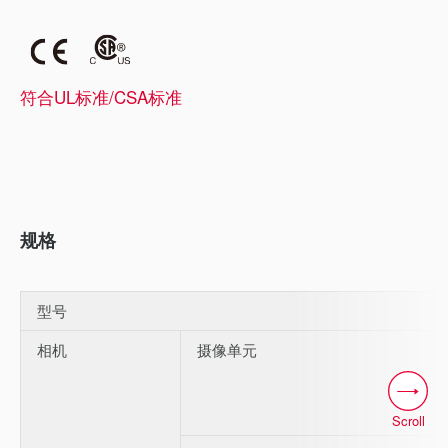
符合UL标准/CSA标准
规格
型号
相机
摄像单元
Scroll