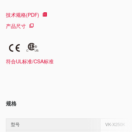
技术规格(PDF)
产品尺寸
符合UL标准/CSA标准
规格
型号
VK-X250K