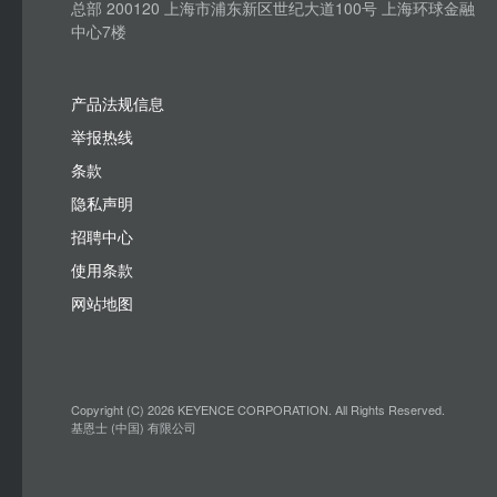
总部 200120 上海市浦东新区世纪大道100号 上海环球金融
中心7楼
产品法规信息
举报热线
条款
隐私声明
招聘中心
使用条款
网站地图
Copyright (C) 2026 KEYENCE CORPORATION. All Rights Reserved.
基恩士 (中国) 有限公司