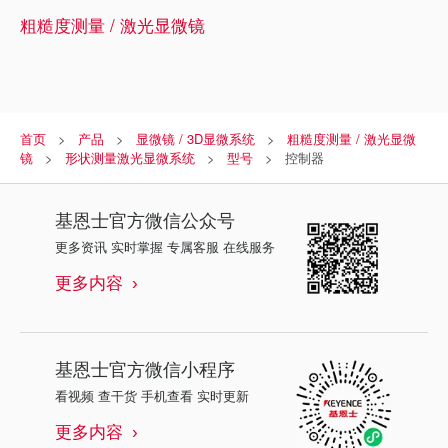
粗糙度测量 / 激光显微镜
首页
产品
显微镜 / 3D显微系统
粗糙度测量 / 激光显微
镜
形状测量激光显微系统
型号
控制器
基恩士
官方微信公众号
更多资讯 实时掌握 专属客服 在线服务
更多内容
基恩士
官方微信小程序
看视频 查干货 手机查看 实时更新
更多内容