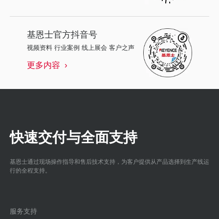
基恩士
官方抖音号
视频资料 行业案例 线上展会 客户之声
更多内容
快速交付与全面支持
基恩士通过现场操作指导和售后技术支持，为客户提供从产品选择到生产线运
行的全程支持。
服务支持