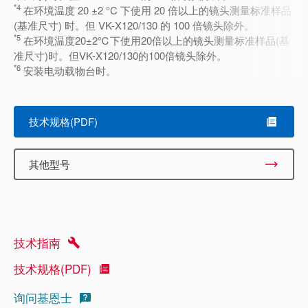
*4
在环境温度 20 ±2 °C 下使用 20 倍以上的镜头测量标准样品
(基准尺寸) 时。但 VK-X120/130 的 100 倍镜头除外。
*5
在环境温度20±2℃下使用20倍以上的镜头测量标准样品(基
准尺寸)时。但VK-X120/130的100倍镜头除外。
*6
安装电动载物台时。
技术规格(PDF)
其他型号
技术指南
技术规格(PDF)
询问基恩士