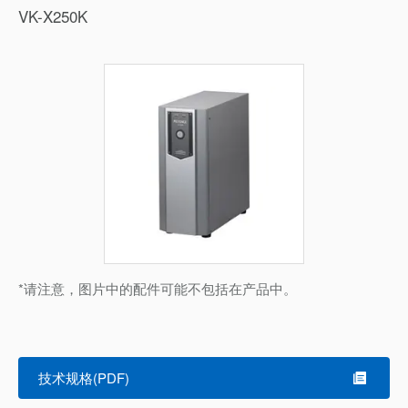
VK-X250K
*请注意，图片中的配件可能不包括在产品中。
技术规格(PDF)