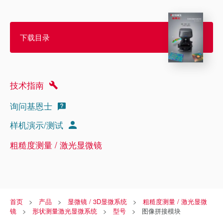
下载目录
技术指南
询问基恩士
样机演示/测试
粗糙度测量 / 激光显微镜
首页
产品
显微镜 / 3D显微系统
粗糙度测量 / 激光显微
镜
形状测量激光显微系统
型号
图像拼接模块