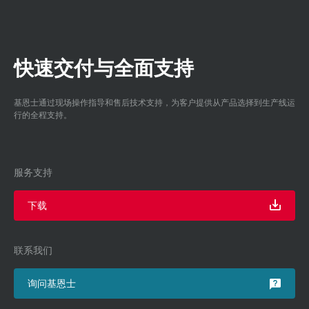
快速交付与全面支持
基恩士通过现场操作指导和售后技术支持，为客户提供从产品选择到生产线运
行的全程支持。
服务支持
下载
联系我们
询问基恩士