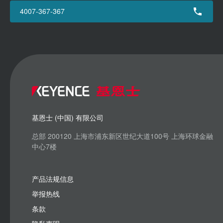
4007-367-367
基恩士 (中国) 有限公司
总部 200120 上海市浦东新区世纪大道100号 上海环球金融
中心7楼
产品法规信息
举报热线
条款