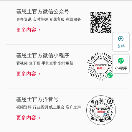
基恩士
官方微信公众号
更多资讯 实时掌握 专属客服 在线服务
更多内容
支持
基恩士
官方微信小程序
看视频 查干货 手机查看 实时更新
小程序
更多内容
基恩士
官方抖音号
视频资料 行业案例 线上展会 客户之声
更多内容