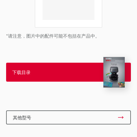
*请注意，图片中的配件可能不包括在产品中。
下载目录
其他型号