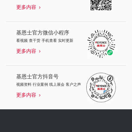
更多内容
基恩士
官方微信小程序
看视频 查干货 手机查看 实时更新
更多内容
基恩士
官方抖音号
视频资料 行业案例 线上展会 客户之声
更多内容