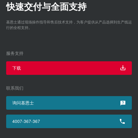
快速交付与全面支持
基恩士通过现场操作指导和售后技术支持，为客户提供从产品选择到生产线运
行的全程支持。
服务支持
下载
联系我们
询问基恩士
4007-367-367