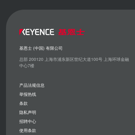
基恩士 (中国) 有限公司
总部 200120 上海市浦东新区世纪大道100号 上海环球金融
中心7楼
产品法规信息
举报热线
条款
隐私声明
招聘中心
使用条款