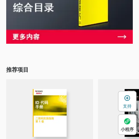
推荐项目
支持
小程序