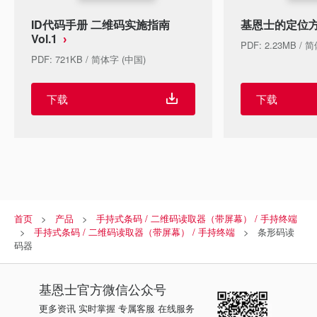
ID代码手册 二维码实施指南
基恩士的定位
Vol.1
PDF: 2.23MB / 
PDF: 721KB / 简体字 (中国)
下载
下载
首页
产品
手持式条码 / 二维码读取器（带屏幕） / 手持终端
手持式条码 / 二维码读取器（带屏幕） / 手持终端
条形码读
码器
基恩士
官方微信公众号
更多资讯 实时掌握 专属客服 在线服务