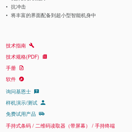
抗冲击
将丰富的界面配备到超小型智能机身中
技术指南
技术规格(PDF)
手册
软件
询问基恩士
样机演示/测试
免费试用产品
手持式条码 / 二维码读取器（带屏幕） / 手持终端