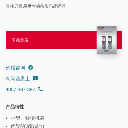
直接升级易用性的条形码读码器
下载目录
价格咨询
询问基恩士
4007-367-367
产品特性
小型、轻便机身
优异的读取能力