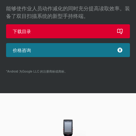
能够使作业人员动作减化的同时充分提高读取效率。装
备了双目扫描系统的新型手持终端。
下载目录
价格咨询
*Android 为Google LLC 的注册商标或商标。