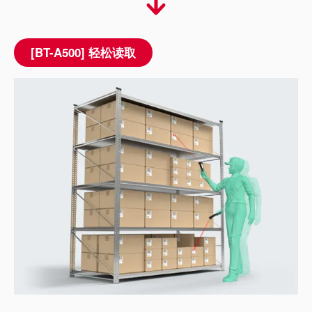
[BT-A500] 轻松读取