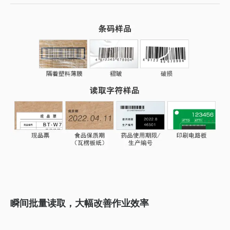
瞬间批量读取，大幅改善作业效率