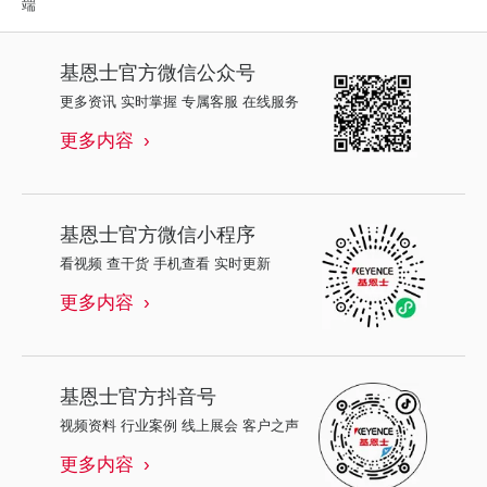
端
基恩士
官方微信公众号
更多资讯 实时掌握 专属客服 在线服务
更多内容
基恩士
官方微信小程序
看视频 查干货 手机查看 实时更新
更多内容
基恩士
官方抖音号
视频资料 行业案例 线上展会 客户之声
更多内容