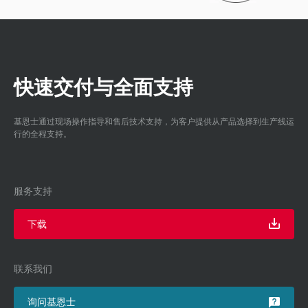
快速交付与全面支持
基恩士通过现场操作指导和售后技术支持，为客户提供从产品选择到生产线运
行的全程支持。
服务支持
下载
联系我们
询问基恩士