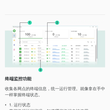
终端监控功能
收集各网点的终端信息，统一运行管理。就像拿在手中
一样掌握终端状态。
1. 运行状态