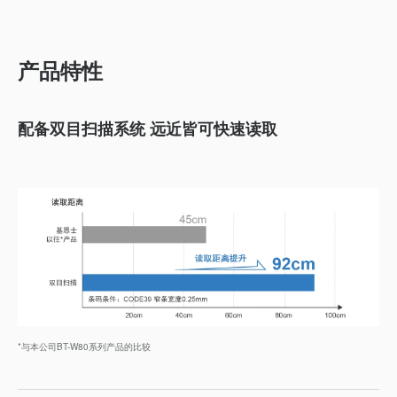
产品特性
配备双目扫描系统 远近皆可快速读取
*与本公司BT-W80系列产品的比较