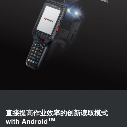
直接提高作业效率的创新读取模式
TM
with Android