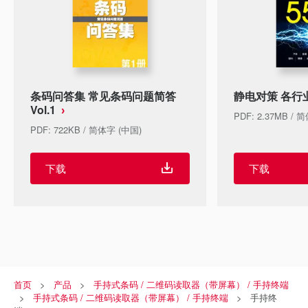
条码问答集 常见条码问题简答
静电对策 各行
Vol.1
PDF: 2.37MB / 
PDF: 722KB / 简体字 (中国)
下载
下载
首页
产品
手持式条码 / 二维码读取器（带屏幕） / 手持终端
手持式条码 / 二维码读取器（带屏幕） / 手持终端
手持终