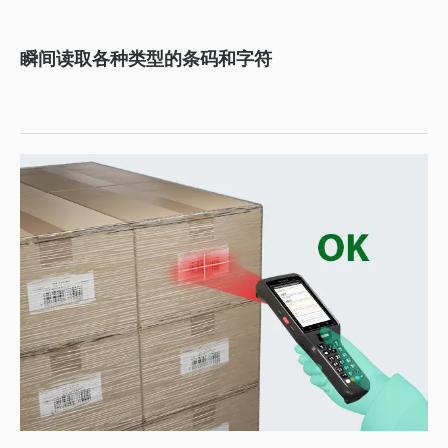
瞬间读取各种类型的条码和字符