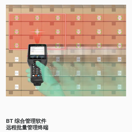
BT 综合管理软件
远程批量管理终端