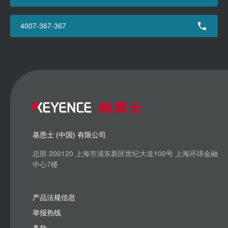
4007-367-367
基恩士 (中国) 有限公司
总部 200120 上海市浦东新区世纪大道100号 上海环球金融
中心7楼
产品法规信息
举报热线
条款