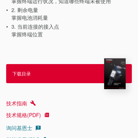
掌握终端运行状况，知道哪些终端未被使用
2. 剩余电量
掌握电池消耗量
3. 当前连接的接入点
掌握终端位置
下载目录
技术指南
技术规格(PDF)
询问基恩士