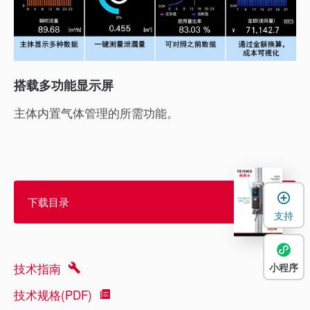
搭载多功能显示屏
主体内置气体管理的所需功能。
下载目录
支持
技术指南
小程序
技术规格(PDF)