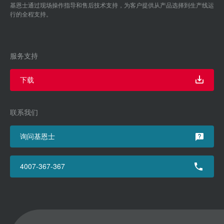
基恩士通过现场操作指导和售后技术支持，为客户提供从产品选择到生产线运
行的全程支持。
服务支持
下载
联系我们
询问基恩士
4007-367-367