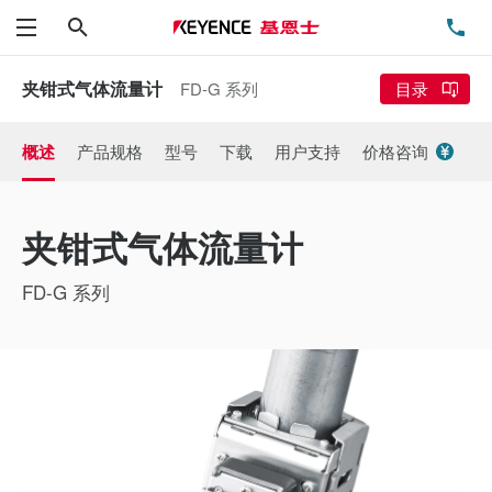
搜索
电
菜单
夹钳式气体流量计
FD-G 系列
目录
概述
产品规格
型号
下载
用户支持
价格咨询
夹钳式气体流量计
FD-G 系列