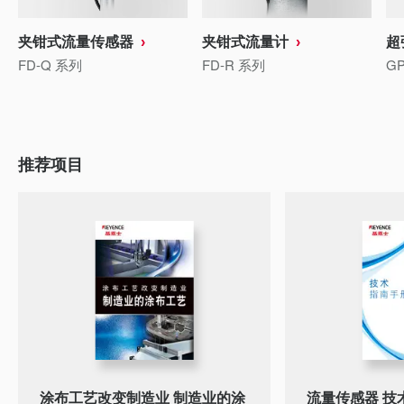
夹钳式流量传感器
夹钳式流量计
超
FD-Q 系列
FD-R 系列
G
推荐项目
涂布工艺改变制造业 制造业的涂
流量传感器 技