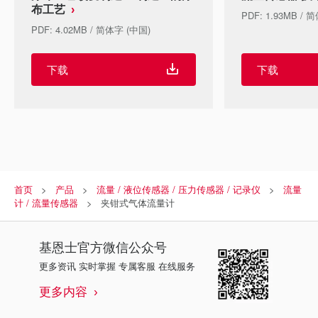
布工艺
PDF: 1.93MB / 
PDF: 4.02MB / 简体字 (中国)
下载
下载
首页
产品
流量 / 液位传感器 / 压力传感器 / 记录仪
流量
计 / 流量传感器
夹钳式气体流量计
基恩士
官方微信公众号
更多资讯 实时掌握 专属客服 在线服务
更多内容