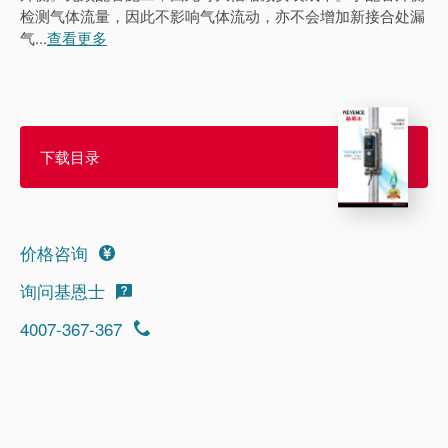
检测气体流量，因此不影响气体流动，亦不会增加新接合处漏
气
...
查看更多
下载目录
价格咨询
询问基恩士
4007-367-367