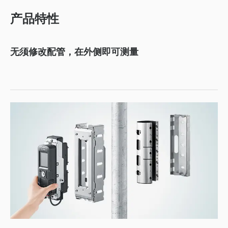
产品特性
无须修改配管，在外侧即可测量