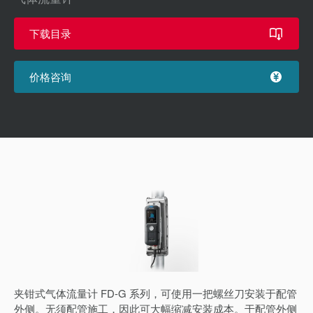
下载目录
价格咨询
夹钳式气体流量计 FD-G 系列，可使用一把螺丝刀安装于配管
外侧。无须配管施工，因此可大幅缩减安装成本。于配管外侧