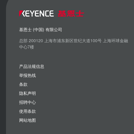
基恩士 (中国) 有限公司
总部 200120 上海市浦东新区世纪大道100号 上海环球金融
中心7楼
产品法规信息
举报热线
条款
隐私声明
招聘中心
使用条款
网站地图