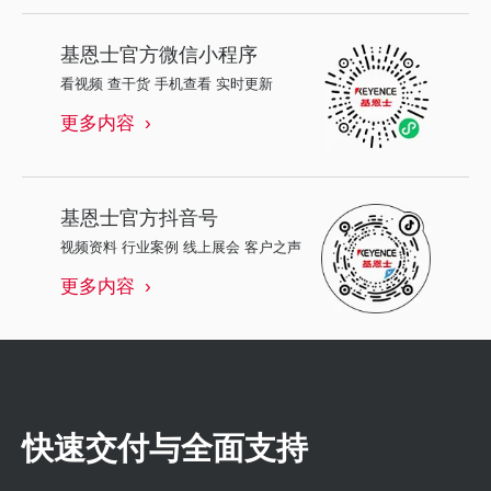
基恩士
官方微信小程序
看视频 查干货 手机查看 实时更新
更多内容
基恩士
官方抖音号
视频资料 行业案例 线上展会 客户之声
更多内容
快速交付与全面支持