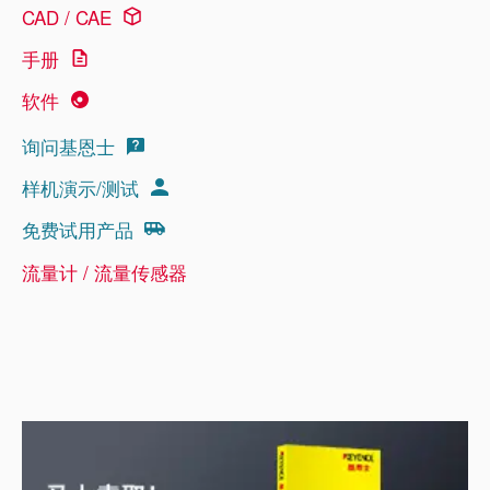
CAD / CAE
手册
软件
询问基恩士
样机演示/测试
免费试用产品
流量计 / 流量传感器