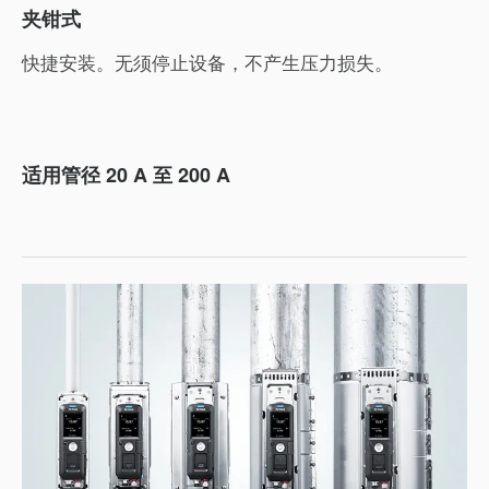
夹钳式
快捷安装。无须停止设备，不产生压力损失。
适用管径 20 A 至 200 A