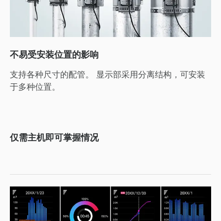
不易受安装位置的影响
支持各种尺寸的配管。 显示部采用分离结构，可安装
于多种位置。
仅需主机即可掌握情况