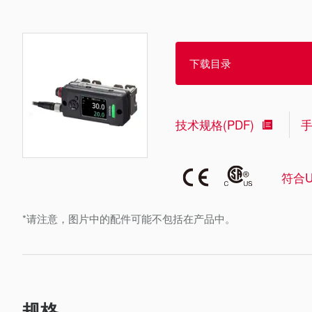
下载目录
技术规格(PDF)
符合U
*请注意，图片中的配件可能不包括在产品中。
规格