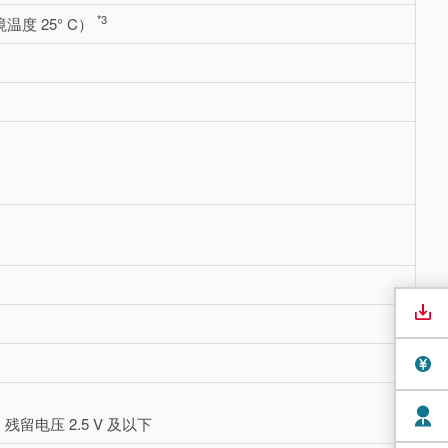
*3
环境温度 25° C）
 残留电压 2.5 V 及以下