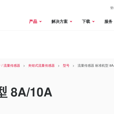
登
产品
解决方案
下载
服务
 / 流量传感器
夹钳式流量传感器
型号
流量传感器 标准机型 8A/
8A/10A