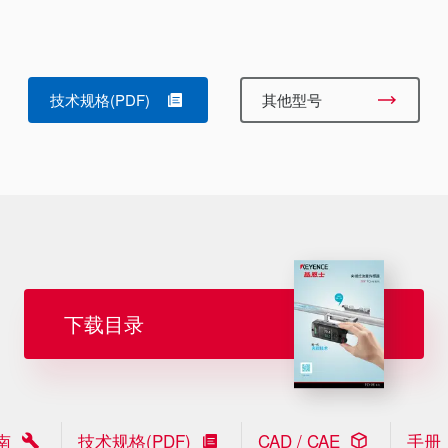
技术规格(PDF)
其他型号
下载目录
南
技术规格(PDF)
CAD / CAE
手册