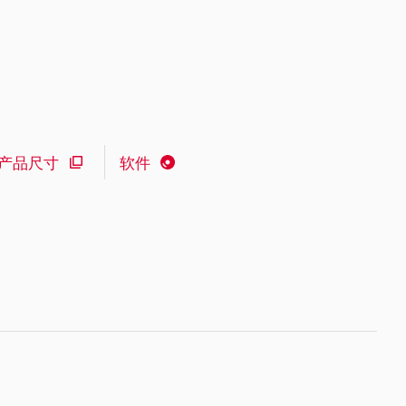
产品尺寸
软件