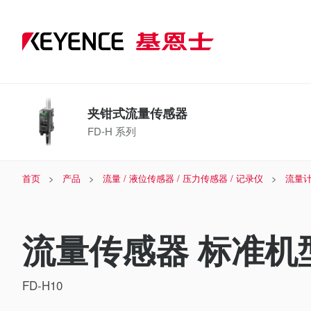
夹钳式流量传感器
FD-H 系列
首页
产品
流量 / 液位传感器 / 压力传感器 / 记录仪
流量计
流量传感器 标准机型 
FD-H10