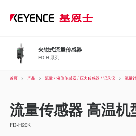
夹钳式流量传感器
FD-H 系列
首页
产品
流量 / 液位传感器 / 压力传感器 / 记录仪
流量计
流量传感器 高温机型 
FD-H20K