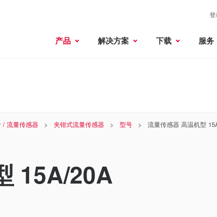
登
产品
解决方案
下载
服务
 / 流量传感器
夹钳式流量传感器
型号
流量传感器 高温机型 15A
15A/20A