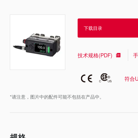
下载目录
技术规格(PDF)
符合U
*请注意，图片中的配件可能不包括在产品中。
规格