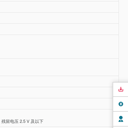
 残留电压 2.5 V 及以下