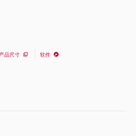
产品尺寸
软件