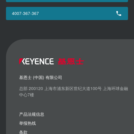
4007-367-367
基恩士 (中国) 有限公司
总部 200120 上海市浦东新区世纪大道100号 上海环球金融
中心7楼
产品法规信息
举报热线
条款