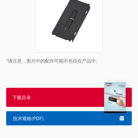
*请注意，图片中的配件可能不包括在产品中。
下载目录
技术规格(PDF)