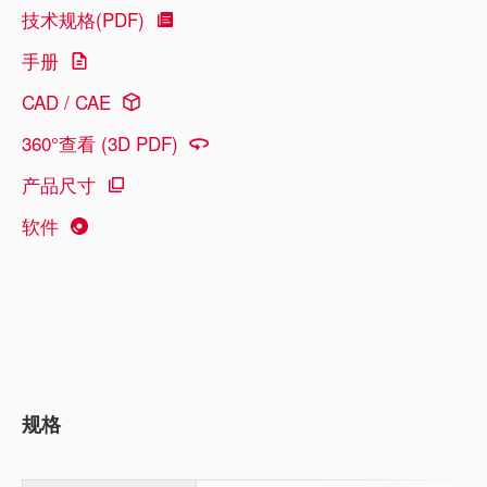
技术规格(PDF)
手册
CAD / CAE
360°查看 (3D PDF)
产品尺寸
软件
规格