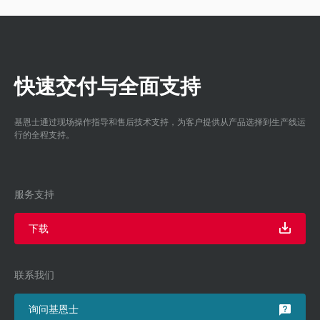
快速交付与全面支持
基恩士通过现场操作指导和售后技术支持，为客户提供从产品选择到生产线运
行的全程支持。
服务支持
下载
联系我们
询问基恩士