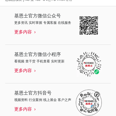
基恩士
官方微信公众号
更多资讯 实时掌握 专属客服 在线服务
更多内容
基恩士
官方微信小程序
看视频 查干货 手机查看 实时更新
更多内容
基恩士
官方抖音号
视频资料 行业案例 线上展会 客户之声
更多内容