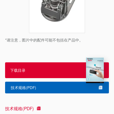
*请注意，图片中的配件可能不包括在产品中。
下载目录
技术规格(PDF)
技术规格(PDF)