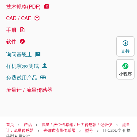
技术规格(PDF)
CAD / CAE
手册
软件
支持
询问基恩士
样机演示/测试
小程序
免费试用产品
流量计 / 流量传感器
首页
产品
流量 / 液位传感器 / 压力传感器 / 记录仪
流量
计 / 流量传感器
夹钳式流量传感器
型号
FI-C20D专用 探
头型专用支架