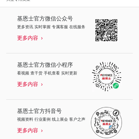
基恩士
官方微信公众号
更多资讯 实时掌握 专属客服 在线服务
更多内容
基恩士
官方微信小程序
看视频 查干货 手机查看 实时更新
更多内容
基恩士
官方抖音号
视频资料 行业案例 线上展会 客户之声
更多内容