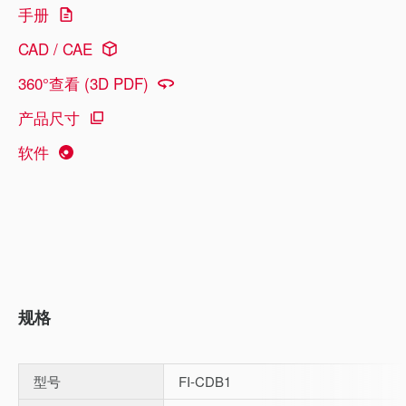
手册
CAD / CAE
360°查看 (3D PDF)
产品尺寸
软件
规格
型号
FI-CDB1