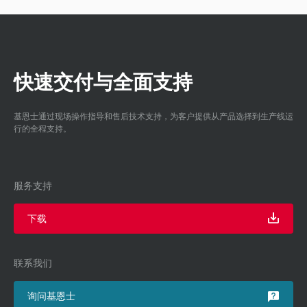
快速交付与全面支持
基恩士通过现场操作指导和售后技术支持，为客户提供从产品选择到生产线运
行的全程支持。
服务支持
下载
联系我们
询问基恩士