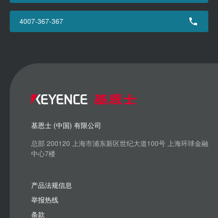
4007-367-367
基恩士 (中国) 有限公司
总部 200120 上海市浦东新区世纪大道100号 上海环球金融
中心7楼
产品法规信息
举报热线
条款