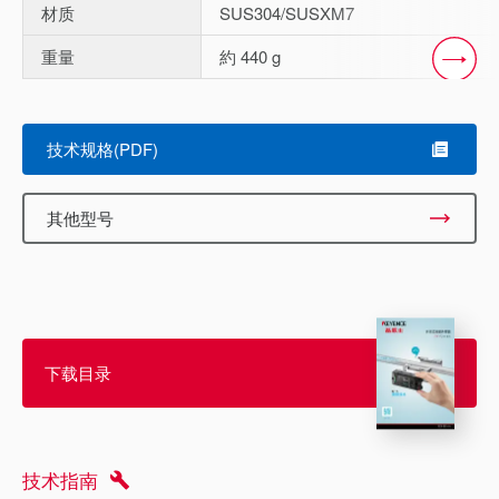
材质
SUS304/SUSXM7
重量
約 440 g
Scroll
技术规格(PDF)
其他型号
下载目录
技术指南