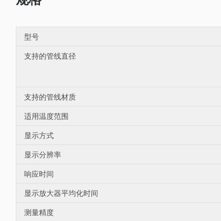
型号
支持的管线直径
支持的管线材质
适用温度范围
显示方式
显示分辨率
响应时间
显示放大器平均化时间
测量精度