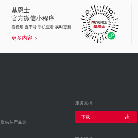
基恩士
官方微信小程序
看视频 查干货 手机查看 实时更新
更多内容
服务支持
下载
户提供从产品选