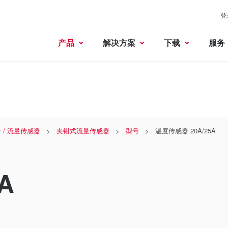
登
产品
解决方案
下载
服务
 / 流量传感器
夹钳式流量传感器
型号
温度传感器 20A/25A
A