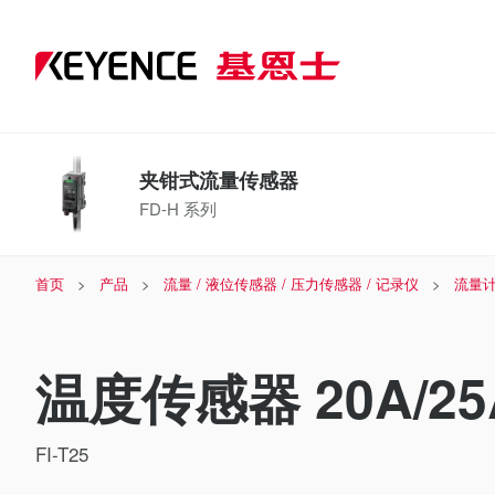
夹钳式流量传感器
FD-H 系列
首页
产品
流量 / 液位传感器 / 压力传感器 / 记录仪
流量计
温度传感器 20A/25
FI-T25