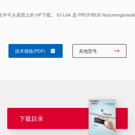
文件可从基恩士的 HP下载。 IO-Link 是 PROFIBUS Nutzerorganisatio
技术规格(PDF)
其他型号
下载目录