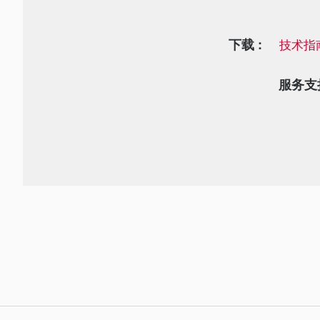
下载 :
技术指
服务支