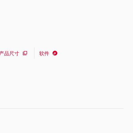
产品尺寸
软件