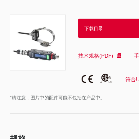
下载目录
技术规格(PDF)
符合U
*请注意，图片中的配件可能不包括在产品中。
规格