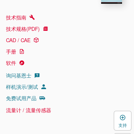
技术指南
技术规格(PDF)
CAD / CAE
手册
软件
询问基恩士
样机演示/测试
免费试用产品
流量计 / 流量传感器
支持