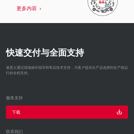
更多内容
快速交付与全面支持
基恩士通过现场操作指导和售后技术支持，为客户提供从产品选择到生产线运
行的全程支持。
服务支持
下载
联系我们