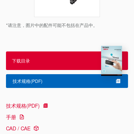
*请注意，图片中的配件可能不包括在产品中。
下载目录
技术规格(PDF)
技术规格(PDF)
手册
CAD / CAE