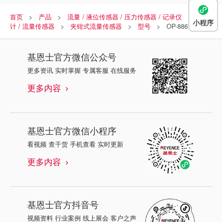
首页
产品
流量 / 液位传感器 / 压力传感器 / 记录仪
流量
小程序
计 / 流量传感器
夹钳式流量传感器
型号
OP-88671
基恩士
官方微信公众号
更多资讯 实时掌握 专属客服 在线服务
更多内容
基恩士
官方微信小程序
看视频 查干货 手机查看 实时更新
更多内容
基恩士
官方抖音号
视频资料 行业案例 线上展会 客户之声