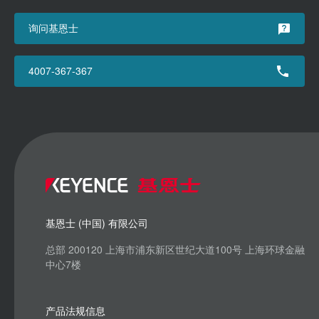
询问基恩士
4007-367-367
基恩士 (中国) 有限公司
总部 200120 上海市浦东新区世纪大道100号 上海环球金融
中心7楼
产品法规信息