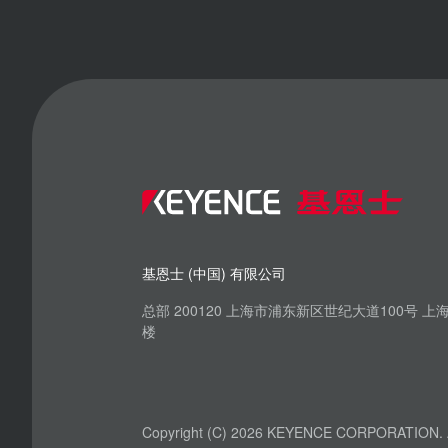
基恩士 (中国) 有限公司
总部 200120 上海市浦东新区世纪大道100号 
楼
Copyright (C) 2026 KEYENCE CORPORATION