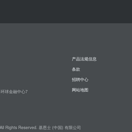
产品法规信息
条款
招聘中心
网站地图
上海环球金融中心7
. All Rights Reserved. 基恩士 (中国) 有限公司