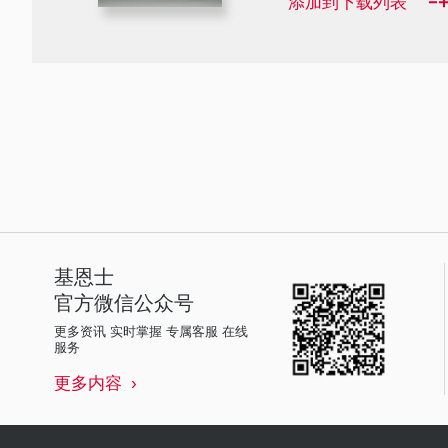
添加到下载列表
基恩士
官方微信公众号
更多资讯 实时掌握 专属客服 在线
服务
更多内容