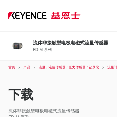
流体非接触型电极电磁式流量传感器
FD-M 系列
首页
产品
流量 / 液位传感器 / 压力传感器 / 记录仪
流量计
下载
流体非接触型电极电磁式流量传感器
FD-M 系列