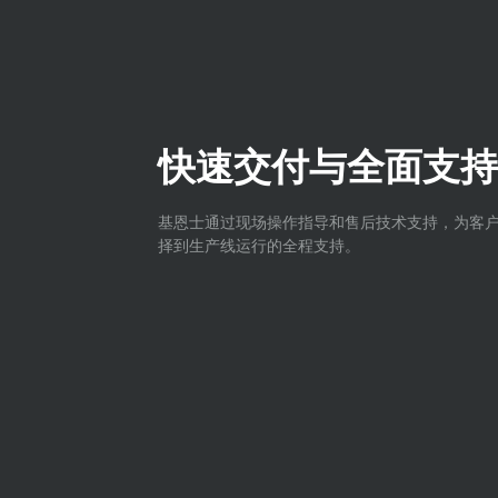
快速交付与全面支持
基恩士通过现场操作指导和售后技术支持，为客
择到生产线运行的全程支持。