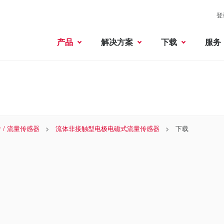
登
产品
解决方案
下载
服务
 / 流量传感器
流体非接触型电极电磁式流量传感器
下载