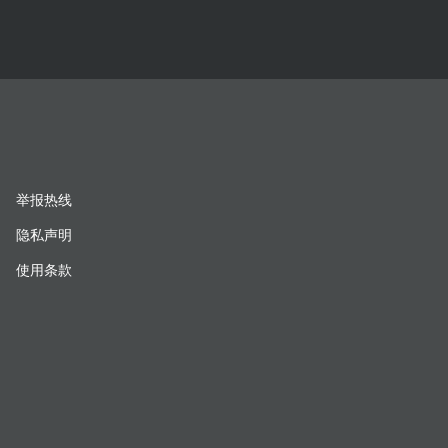
举报热线
隐私声明
使用条款