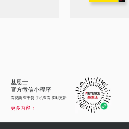
基恩士
官方微信小程序
看视频 查干货 手机查看 实时更新
更多内容