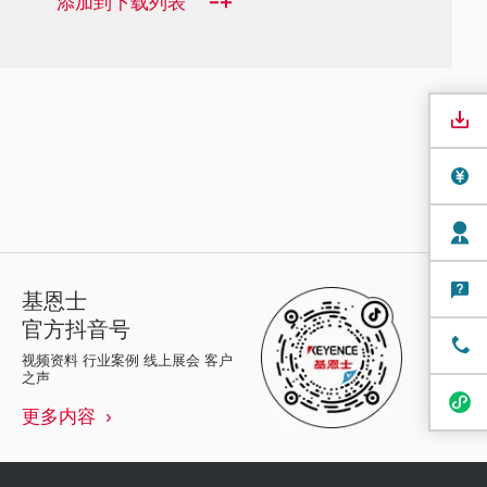
添加到下载列表
基恩士
官方抖音号
视频资料 行业案例 线上展会 客户
之声
更多内容