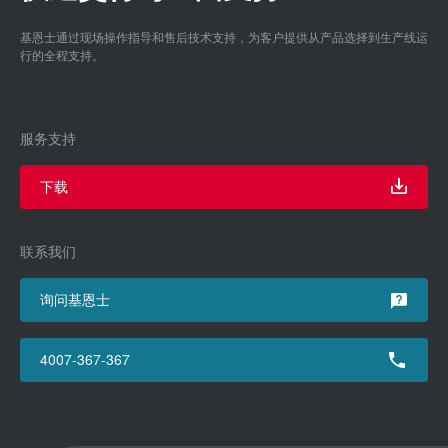
基恩士通过现场操作指导和售后技术支持，为客户提供从产品选择到生产线运
行的全程支持。
服务支持
下载
联系我们
询问基恩士
4007-367-367