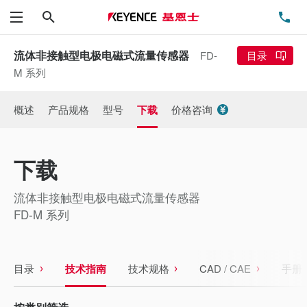
搜索
电
菜单
流体非接触型电极电磁式流量传感器
FD-
目录
M 系列
概述
产品规格
型号
下载
价格咨询
下载
流体非接触型电极电磁式流量传感器
FD-M 系列
目录
技术指南
技术规格
CAD / CAE
手册