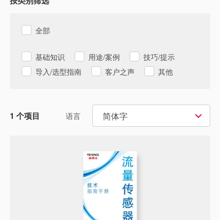
按类别筛选
全部
基础知识
用途/案例
技巧/提示
导入/选型指南
客户之声
其他
简体字
1
个项目
语言