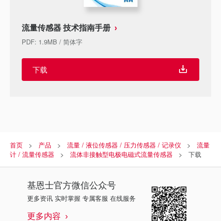
流量传感器 技术指南手册
PDF
:
1.9MB
/
简体字
下载
首页
产品
流量 / 液位传感器 / 压力传感器 / 记录仪
流量
计 / 流量传感器
流体非接触型电极电磁式流量传感器
下载
基恩士
官方微信公众号
更多资讯 实时掌握 专属客服 在线服务
更多内容