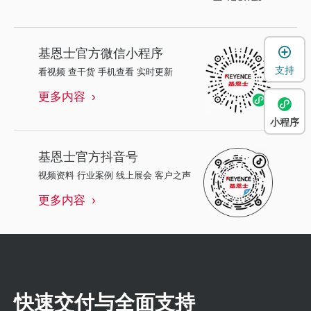
基恩士
官方微信小程序
支持
看视频 查干货 手机查看 实时更新
更多内容
小程序
基恩士
官方抖音号
视频资料 行业案例 线上展会 客户之声
更多内容
快速交付与全面支持