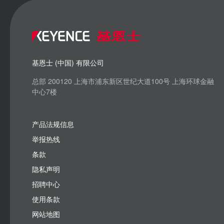
基恩士 (中国) 有限公司
总部 200120 上海市浦东新区世纪大道100号 上海环球金融
中心7楼
产品法规信息
举报热线
条款
隐私声明
招聘中心
使用条款
网站地图