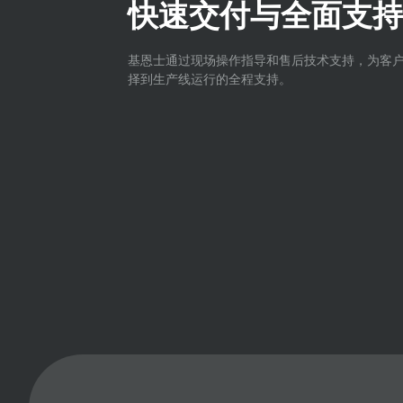
快速交付与全面支持
基恩士通过现场操作指导和售后技术支持，为客
择到生产线运行的全程支持。