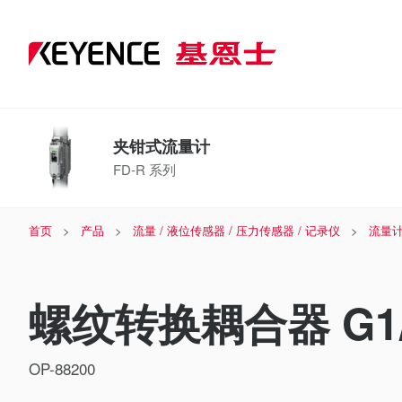
夹钳式流量计
FD-R 系列
首页
产品
流量 / 液位传感器 / 压力传感器 / 记录仪
流量计
螺纹转换耦合器 G1/
OP-88200