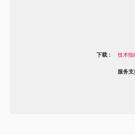
下载 :
技术指
服务支