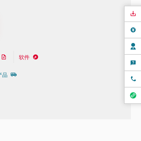
软件
产品