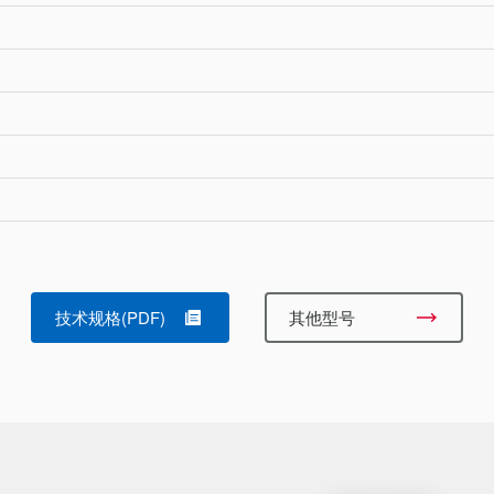
技术规格(PDF)
其他型号