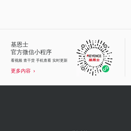
基恩士
官方微信小程序
看视频 查干货 手机查看 实时更新
更多内容