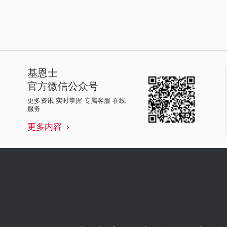
基恩士
官方微信公众号
更多资讯 实时掌握 专属客服 在线
服务
更多内容