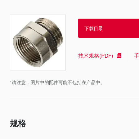
下载目录
技术规格(PDF)
*请注意，图片中的配件可能不包括在产品中。
规格