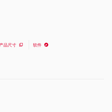
产品尺寸
软件